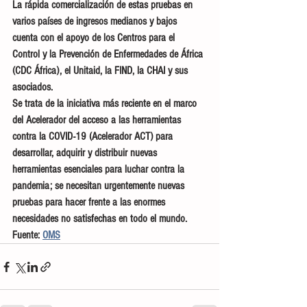
La rápida comercialización de estas pruebas en 
varios países de ingresos medianos y bajos 
cuenta con el apoyo de los Centros para el 
Control y la Prevención de Enfermedades de África 
(CDC África), el Unitaid, la FIND, la CHAI y sus 
asociados.
Se trata de la iniciativa más reciente en el marco 
del Acelerador del acceso a las herramientas 
contra la COVID-19 (Acelerador ACT) para 
desarrollar, adquirir y distribuir nuevas 
herramientas esenciales para luchar contra la 
pandemia; se necesitan urgentemente nuevas 
pruebas para hacer frente a las enormes 
necesidades no satisfechas en todo el mundo.
Fuente: 
OMS