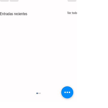
Ver todo
Entradas recientes