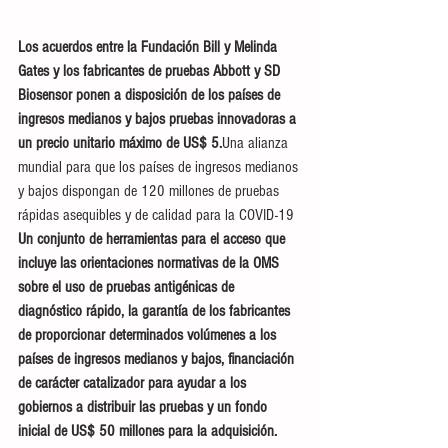
Los acuerdos entre la Fundación Bill y Melinda 
Gates y los fabricantes de pruebas Abbott y SD 
Biosensor ponen a disposición de los países de 
ingresos medianos y bajos pruebas innovadoras a 
un precio unitario máximo de US$ 5.
Una alianza 
mundial para que los países de ingresos medianos 
y bajos dispongan de 120 millones de pruebas 
rápidas asequibles y de calidad para la COVID-19
Un conjunto de herramientas para el acceso que 
incluye las orientaciones normativas de la OMS 
sobre el uso de pruebas antigénicas de 
diagnóstico rápido, la garantía de los fabricantes 
de proporcionar determinados volúmenes a los 
países de ingresos medianos y bajos, financiación 
de carácter catalizador para ayudar a los 
gobiernos a distribuir las pruebas y un fondo 
inicial de US$ 50 millones para la adquisición.