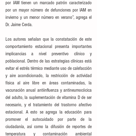
por IAM tienen un marcado patrón caracterizado 
por un mayor número de defunciones por IAM en 
invierno y un menor número en verano”, agrega el 
Dr. Jaime Cerda. 
Los autores señalan que la constatación de este 
comportamiento estacional presenta importantes 
implicancias a nivel preventivo clínico y 
poblacional. Dentro de las estrategias clínicas está 
evitar el estrés térmico mediante uso de calefacción 
y aire acondicionado, la restricción de actividad 
física al aire libre en áreas contaminadas, la 
vacunación anual antiinfluenza y antineumocócica 
del adulto, la suplementación de vitamina D de ser 
necesario, y el tratamiento del trastorno afectivo 
estacional. A esto se agrega la educación para 
promover el autocuidado por parte de la 
ciudadanía, así como la difusión de reportes de 
temperatura y contaminación ambiental 