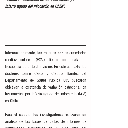
infarto agudo del miocardio en Chile”.
Internacionalmente, las muertes por enfermedades 
cardiovasculares (ECV) tienen un peak de 
frecuencia durante el invierno. En este contexto los 
doctores Jaime Cerda y Claudia Bambs, del 
Departamento de Salud Pública UC, buscaron 
objetivar la existencia de variación estacional en 
las muertes por infarto agudo del miocardio (IAM) 
en Chile.
Para el estudio, los investigadores realizaron un 
análisis de las bases de datos de informes de 