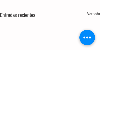
Ver todo
Entradas recientes