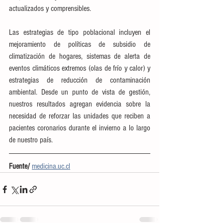
actualizados y comprensibles.
Las estrategias de tipo poblacional incluyen el 
mejoramiento de políticas de subsidio de 
climatización de hogares, sistemas de alerta de 
eventos climáticos extremos (olas de frío y calor) y 
estrategias de reducción de contaminación 
ambiental. Desde un punto de vista de gestión, 
nuestros resultados agregan evidencia sobre la 
necesidad de reforzar las unidades que reciben a 
pacientes coronarios durante el invierno a lo largo 
de nuestro país.
Fuente/ 
medicina.uc.cl