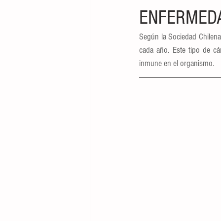
ENFERMED
Según la Sociedad Chilena 
cada año. Este tipo de cán
inmune en el organismo.