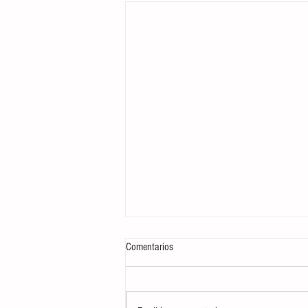
Comentarios