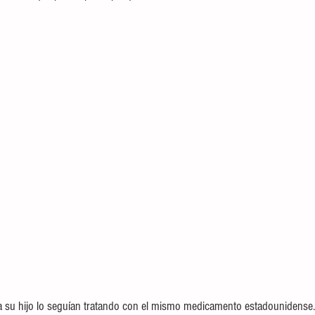
 a su hijo lo seguían tratando con el mismo medicamento estadounidense.