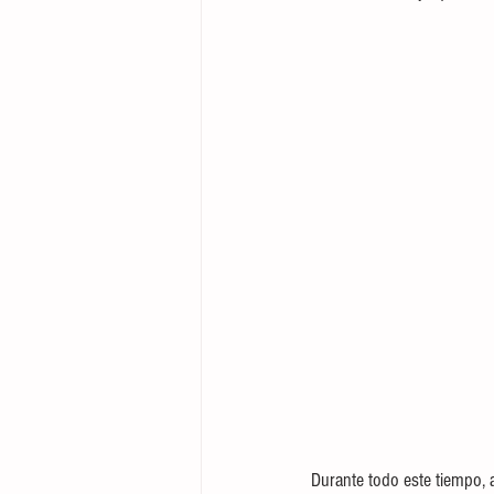
Durante todo este tiempo,