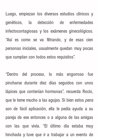
Luego, empiezan los diversos estudios clínicos y 
genéticos, la detección de enfermedades 
infectocontagiosas y los exámenes ginecológicos. 
“Así es como se va filtrando, y de esas cien 
personas iniciales, usualmente quedan muy pocas 
que cumplan con todos estos requisitos”.
“Dentro del proceso, lo más engorroso fue 
pincharse durante diez días seguidos con unos 
lápices que contenían hormonas”, recuerda Rocío, 
que le teme mucho a las agujas. Si bien estos 
pens
son de fácil aplicación, ella le pedía ayuda a su 
pareja de ese entonces o a alguna de las amigas 
con las que vivía. “El último día estaba muy 
hinchada y tuve que ir a trabajar a un evento de 