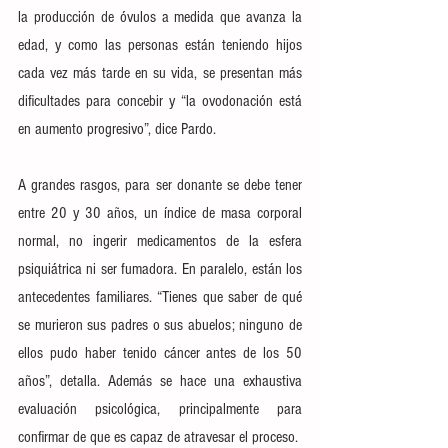
la producción de óvulos a medida que avanza la 
edad, y como las personas están teniendo hijos 
cada vez más tarde en su vida, se presentan más 
dificultades para concebir y “la ovodonación está 
en aumento progresivo”, dice Pardo.
A grandes rasgos, para ser donante se debe tener 
entre 20 y 30 años, un índice de masa corporal 
normal, no ingerir medicamentos de la esfera 
psiquiátrica ni ser fumadora. En paralelo, están los 
antecedentes familiares. “Tienes que saber de qué 
se murieron sus padres o sus abuelos; ninguno de 
ellos pudo haber tenido cáncer antes de los 50 
años”, detalla. Además se hace una exhaustiva 
evaluación psicológica, principalmente para 
confirmar de que es capaz de atravesar el proceso.