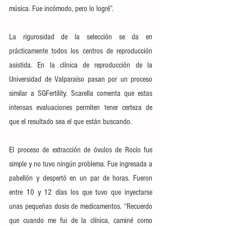
música. Fue incómodo, pero lo logré”.
La rigurosidad de la selección se da en 
prácticamente todos los centros de reproducción 
asistida. En la clínica de reproducción de la 
Universidad de Valparaíso pasan por un proceso 
similar a SGFertility. Scarella comenta que estas 
intensas evaluaciones permiten tener certeza de 
que el resultado sea el que están buscando.
El proceso de extracción de óvulos de Rocío fue 
simple y no tuvo ningún problema. Fue ingresada a 
pabellón y despertó en un par de horas. Fueron 
entre 10 y 12 días los que tuvo que inyectarse 
unas pequeñas dosis de medicamentos. “Recuerdo 
que cuando me fui de la clínica, caminé como 