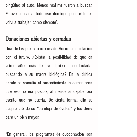
pingüino al auto. Menos mal me fueron a buscar. 
Estuve en cama todo ese domingo pero el lunes 
volví a trabajar, como siempre”.
Donaciones abiertas y cerradas
Una de las preocupaciones de Rocío tenía relación 
con el futuro. ¿Existía la posibilidad de que en 
veinte años más llegara alguien a contactarla, 
buscando a su madre biológica? En la clínica 
donde se sometió al procedimiento le comentaron 
que eso no era posible, al menos si dejaba por 
escrito que no quería. De cierta forma, ella se 
desprendió de su “bandeja de óvulos” y los donó 
para un bien mayor.
“En general, los programas de ovodonación son 