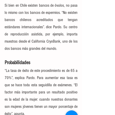
Si bien en Chile existen bancos de óvulos, no pasa 
lo mismo con los bancos de espermios. “No existen 
bancos chilenos acreditados que tengan 
estándares internacionales”. dice Pardo. Su centro 
de reproducción asistida, por ejemplo, importa 
muestras desde el California CryoBank, uno de los 
dos bancos más grandes del mundo.
Probabilidades
“La tasa de éxito de este procedimiento es de 65 a 
70%”, explica Pardo. Para aumentar esa tasa es 
que se hace toda esta seguidilla de exámenes. “El 
factor más importante para un resultado positivo 
es la edad de la mujer: cuando nuestras donantes 
son mujeres jóvenes tienen un mayor porcentaje de 
éxito”, apunta.