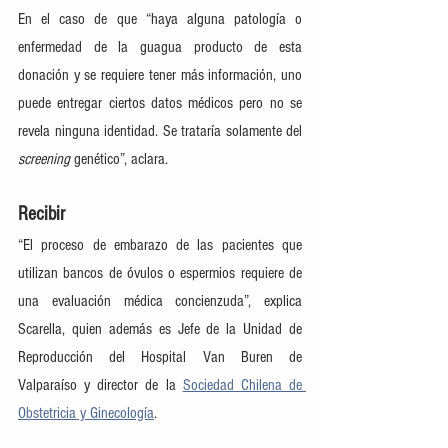
En el caso de que “haya alguna patología o 
enfermedad de la guagua producto de esta 
donación y se requiere tener más información, uno 
puede entregar ciertos datos médicos pero no se 
revela ninguna identidad. Se trataría solamente del 
screening
 genético”, aclara.
Recibir
“El proceso de embarazo de las pacientes que 
utilizan bancos de óvulos o espermios requiere de 
una evaluación médica concienzuda”, explica 
Scarella, quien además es Jefe de la Unidad de 
Reproducción del Hospital Van Buren de 
Valparaíso y director de la 
Sociedad Chilena de 
Obstetricia y Ginecología
.