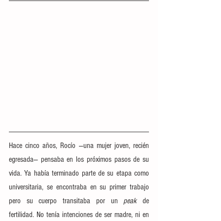
Hace cinco años, Rocío —una mujer joven, recién 
egresada— pensaba en los próximos pasos de su 
vida. Ya había terminado parte de su etapa como 
universitaria, se encontraba en su primer trabajo 
pero su cuerpo transitaba por un 
peak
 de 
fertilidad. No tenía intenciones de ser madre, ni en 