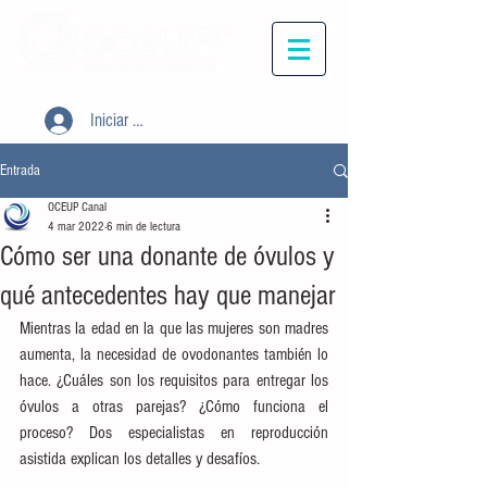
Iniciar sesión
Entrada
OCEUP Canal
4 mar 2022
6 min de lectura
Cómo ser una donante de óvulos y
qué antecedentes hay que manejar
Mientras la edad en la que las mujeres son madres 
aumenta, la necesidad de ovodonantes también lo 
hace. ¿Cuáles son los requisitos para entregar los 
óvulos a otras parejas? ¿Cómo funciona el 
proceso? Dos especialistas en reproducción 
asistida explican los detalles y desafíos.