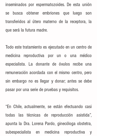
inseminados por espermatozoides. De esta unión 
se busca obtener embriones que luego son 
transferidos al útero materno de la receptora, la 
que será la futura madre.
Todo este tratamiento es ejecutado en un centro de 
medicina reproductiva por un o una médico 
especialista. La donante de óvulos recibe una 
remuneración acordada con el mismo centro, pero 
sin embargo no es llegar y donar; antes se debe 
pasar por una serie de pruebas y requisitos.
“En Chile, actualmente, se están efectuando casi 
todas las técnicas de reproducción asistida”, 
apunta la Dra. Lorena Pardo, ginecóloga obstetra, 
subespecialista en medicina reproductiva y 