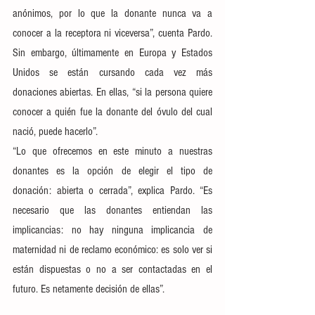
anónimos, por lo que la donante nunca va a 
conocer a la receptora ni viceversa”, cuenta Pardo. 
Sin embargo, últimamente en Europa y Estados 
Unidos se están cursando cada vez más 
donaciones abiertas. En ellas, “si la persona quiere 
conocer a quién fue la donante del óvulo del cual 
nació, puede hacerlo”.
“Lo que ofrecemos en este minuto a nuestras 
donantes es la opción de elegir el tipo de 
donación: abierta o cerrada”, explica Pardo. “Es 
necesario que las donantes entiendan las 
implicancias: no hay ninguna implicancia de 
maternidad ni de reclamo económico: es solo ver si 
están dispuestas o no a ser contactadas en el 
futuro. Es netamente decisión de ellas”.