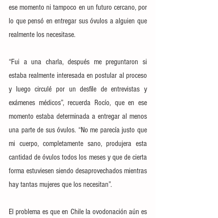
ese momento ni tampoco en un futuro cercano, por 
lo que pensó en entregar sus óvulos a alguien que 
realmente los necesitase.
“Fui a una charla, después me preguntaron si 
estaba realmente interesada en postular al proceso 
y luego circulé por un desfile de entrevistas y 
exámenes médicos”, recuerda Rocío, que en ese 
momento estaba determinada a entregar al menos 
una parte de sus óvulos. “No me parecía justo que 
mi cuerpo, completamente sano, produjera esta 
cantidad de óvulos todos los meses y que de cierta 
forma estuviesen siendo desaprovechados mientras 
hay tantas mujeres que los necesitan”.
El problema es que en Chile la ovodonación aún es 