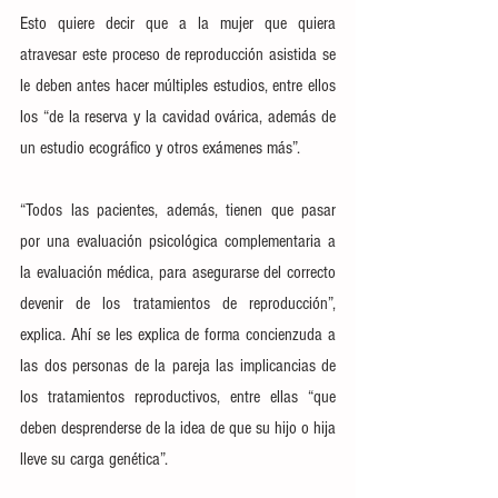
Esto quiere decir que a la mujer que quiera 
atravesar este proceso de reproducción asistida se 
le deben antes hacer múltiples estudios, entre ellos 
los “de la reserva y la cavidad ovárica, además de 
un estudio ecográfico y otros exámenes más”.
“Todos las pacientes, además, tienen que pasar 
por una evaluación psicológica complementaria a 
la evaluación médica, para asegurarse del correcto 
devenir de los tratamientos de reproducción”, 
explica. Ahí se les explica de forma concienzuda a 
las dos personas de la pareja las implicancias de 
los tratamientos reproductivos, entre ellas “que 
deben desprenderse de la idea de que su hijo o hija 
lleve su carga genética”.