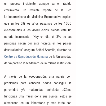
un proceso incipiente, aunque va en rápido 
crecimiento. Un reciente reporte de la Red 
Latinoamericana de Medicina Reproductiva explica 
que en los últimos años pasamos de los 1000 
ciclosanuales a los 4500 ciclos, siendo este un 
notorio incremento. “Hoy en día, el 3% de las 
personas nacen por esta técnica en los países 
desarrollados”, asegura Aníbal Scarella, director del 
Centro de Reproducción Humana
 de la Universidad 
de Valparaíso y académico de la misma institución.
A través de la ovodonación, una pareja con 
problemas para concebir podría conseguir la 
paternidad y/o maternidad anhelada. ¿Cómo 
funciona? Una mujer dona sus óvulos, estos se 
almacenan en un laboratorio y más tarde son 