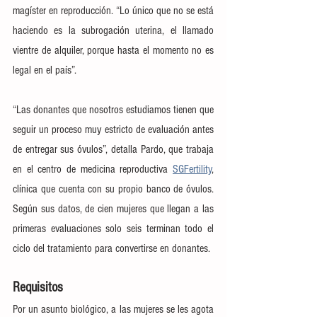
magíster en reproducción. “Lo único que no se está 
haciendo es la subrogación uterina, el llamado 
vientre de alquiler, porque hasta el momento no es 
legal en el país”.
“Las donantes que nosotros estudiamos tienen que 
seguir un proceso muy estricto de evaluación antes 
de entregar sus óvulos”, detalla Pardo, que trabaja 
en el centro de medicina reproductiva 
SGFertility
, 
clínica que cuenta con su propio banco de óvulos. 
Según sus datos, de cien mujeres que llegan a las 
primeras evaluaciones solo seis terminan todo el 
ciclo del tratamiento para convertirse en donantes.
Requisitos
Por un asunto biológico, a las mujeres se les agota 