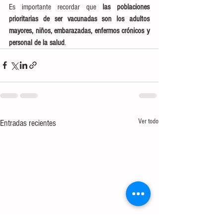
Es importante recordar que
 las poblaciones 
prioritarias de ser vacunadas son los adultos 
mayores, niños, embarazadas, enfermos crónicos y 
personal de la salud
.
Ver todo
Entradas recientes