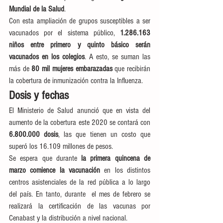
Mundial de la Salud
.
Con esta ampliación de grupos susceptibles a ser 
vacunados por el sistema público, 
1.286.163 
niños entre primero y quinto básico serán 
vacunados en los colegios
. A esto, se suman las 
más de 
80 mil mujeres embarazadas
 que recibirán 
la cobertura de inmunización contra la Influenza.
Dosis y fechas
El Ministerio de Salud anunció que en vista del 
aumento de la cobertura este 2020 se contará con 
6.800.000 dosis
, las que tienen un costo que 
superó los 16.109 millones de pesos.
Se espera que durante 
la primera quincena de 
marzo comience la vacunación
 en los distintos 
centros asistenciales de la red pública a lo largo 
del país. En tanto, durante  el mes de febrero se 
realizará la certificación de las vacunas por 
Cenabast y la distribución a nivel nacional.