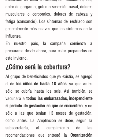
dolor de garganta, goteo o secreción nasal, dolores 
musculares o corporales, dolores de cabeza y 
fatiga (cansancio). Los síntomas del resfriado son 
generalmente más suaves que los síntomas de la 
influenza
.
En nuestro país, la campaña comienza a 
prepararse desde ahora, para estar preparados en 
este invierno.
¿Cómo será la cobertura?
Al grupo de beneficiados que ya existía, se agregó 
el de 
los niños de hasta 10 años
, ya que antes 
sólo se cubría hasta los seis. Así también, se 
vacunará a 
todas las embarazadas, independiente 
el periodo de gestación en que se encuentren
, y no 
sólo a las que tenían 13 meses de gestación, 
como antes. La Ampliación se debe, según la 
subsecretaría, al cumplimiento de las 
recomendaciones que entregó la 
Organización 