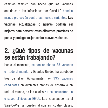
cambios también han hecho que las vacunas 
anteriores o las infecciones por Covid-19 
brinden 
menos protección contra las nuevas variantes
. 
Las 
vacunas actualizadas o nuevas podrían ser 
mejores para detectar estas diferentes proteínas de 
punta y proteger mejor contra nuevas variantes.
2. ¿Qué tipos de vacunas 
se están trabajando?
Hasta el momento, 
se han aprobado 38 vacunas 
en todo el mundo
, y Estados Unidos ha aprobado 
tres de ellas. Actualmente hay 
195 vacunas 
candidatas
 en diferentes etapas de desarrollo en 
todo el mundo, de las cuales 
41 se encuentran en 
ensayos clínicos en EE.UU
. Las vacunas contra el 
Sars-CoV-2 se pueden dividir en cuatro clases: 