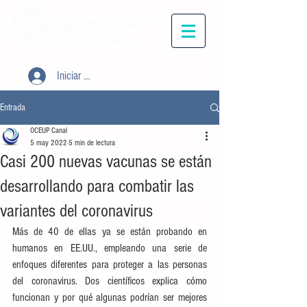
Iniciar sesión
Entrada
OCEUP Canal
5 may 2022
5 min de lectura
Casi 200 nuevas vacunas se están
desarrollando para combatir las
variantes del coronavirus
Más de 40 de ellas ya se están probando en 
humanos en EE.UU., empleando una serie de 
enfoques diferentes para proteger a las personas 
del coronavirus. Dos científicos explica cómo 
funcionan y por qué algunas podrían ser mejores 