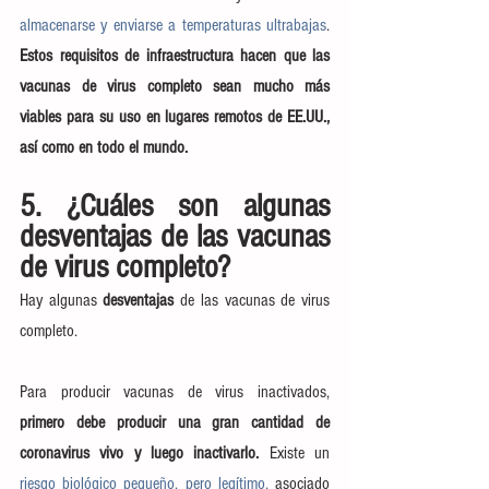
almacenarse y enviarse a temperaturas ultrabajas
. 
Estos requisitos de infraestructura hacen que las 
vacunas de virus completo sean mucho más 
viables para su uso en lugares remotos de EE.UU., 
así como en todo el mundo.
5. ¿Cuáles son algunas 
desventajas de las vacunas 
de virus completo?
Hay algunas 
desventajas 
de las vacunas de virus 
completo.
Para producir vacunas de virus inactivados, 
primero debe producir una gran cantidad de 
coronavirus vivo y luego inactivarlo.
 Existe un 
riesgo biológico pequeño, pero legítimo,
 asociado 