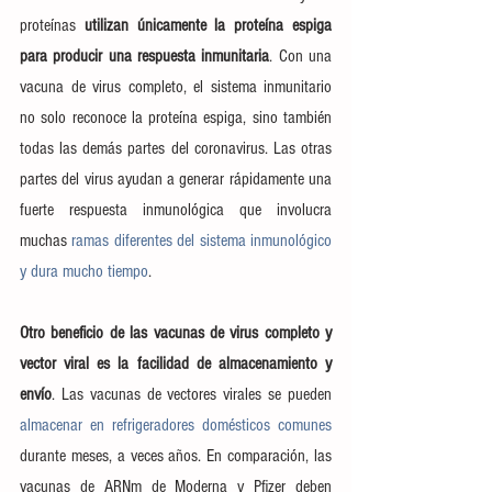
proteínas
 utilizan únicamente la proteína espiga 
para producir una respuesta inmunitaria
. Con una 
vacuna de virus completo, el sistema inmunitario 
no solo reconoce la proteína espiga, sino también 
todas las demás partes del coronavirus. Las otras 
partes del virus ayudan a generar rápidamente una 
fuerte respuesta inmunológica que involucra 
muchas 
ramas diferentes del sistema inmunológico 
y dura mucho tiempo
.
Otro beneficio de las vacunas de virus completo y 
vector viral es la facilidad de almacenamiento y 
envío
. Las vacunas de vectores virales se pueden 
almacenar en refrigeradores domésticos comunes
durante meses, a veces años. En comparación, las 
vacunas de ARNm de Moderna y Pfizer deben 