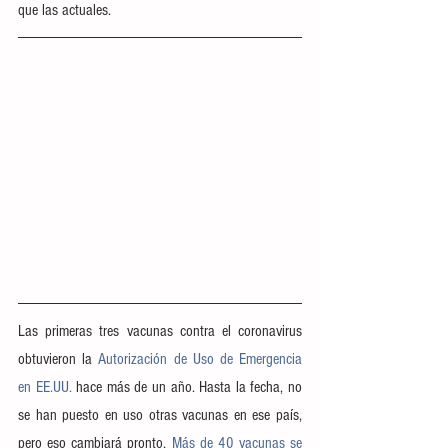
que las actuales.
Las primeras tres vacunas contra el coronavirus 
obtuvieron la 
Autorización de Uso de Emergencia 
en EE.UU.
 hace más de un año. Hasta la fecha, no 
se han puesto en uso otras vacunas en ese país, 
pero eso cambiará pronto. 
Más de 40 vacunas se 