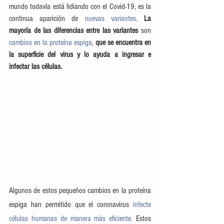
mundo todavía está lidiando con el Covid-19, es la 
continua aparición de 
nuevas variantes
. 
La 
mayoría de las diferencias entre las variantes
 son 
cambios en la proteína espiga
, 
que se encuentra en 
la superficie del virus y lo ayuda a ingresar e 
infectar las células.
Algunos de estos pequeños cambios en la proteína 
espiga han permitido que el coronavirus 
infecte 
células humanas de manera más eficiente
. Estos 