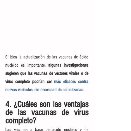
Si bien la actualización de las vacunas de ácido 
nucleico es importante, 
algunas investigaciones 
sugieren que las vacunas de vectores virales o de 
virus completo podrían ser 
más eficaces contra 
nuevas variantes, sin necesidad de actualizarlas
.
4. ¿Cuáles son las ventajas 
de las vacunas de virus 
completo?
Las vacunas a base de ácido nucleico y de 