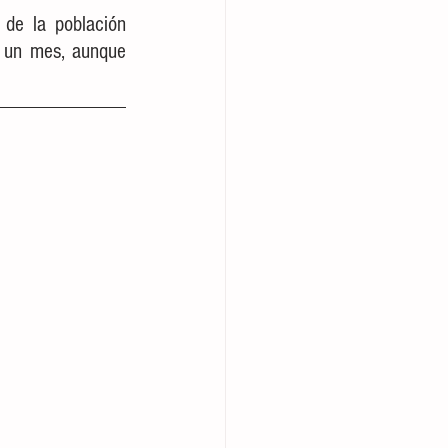
de la población 
 un mes, aunque 