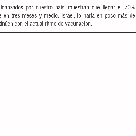
alcanzados por nuestro país, muestran que llegar el 70% 
e en tres meses y medio. Israel, lo haría en poco más de
inúen con el actual ritmo de vacunación.