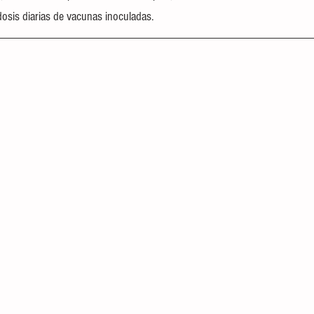
dosis diarias de vacunas inoculadas.