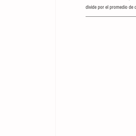
divide por el promedio de 