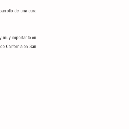
arrollo de una cura 
 y muy importante en 
de California en San 