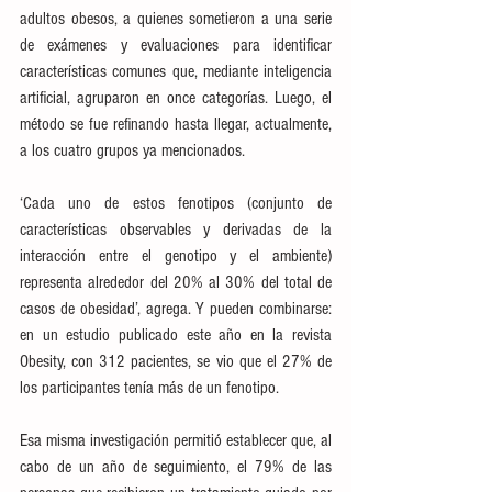
adultos obesos, a quienes sometieron a una serie 
de exámenes y evaluaciones para identificar 
características comunes que, mediante inteligencia 
artificial, agruparon en once categorías. Luego, el 
método se fue refinando hasta llegar, actualmente, 
a los cuatro grupos ya mencionados.
‘Cada uno de estos fenotipos (conjunto de 
características observables y derivadas de la 
interacción entre el genotipo y el ambiente) 
representa alrededor del 20% al 30% del total de 
casos de obesidad’, agrega. Y pueden combinarse: 
en un estudio publicado este año en la revista 
Obesity, con 312 pacientes, se vio que el 27% de 
los participantes tenía más de un fenotipo.
Esa misma investigación permitió establecer que, al 
cabo de un año de seguimiento, el 79% de las 