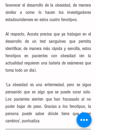
favorecer el desarrollo de la obesidad, de manera 
similar a como lo hacen los investigadores 
estadounidenses en estos cuatro fenotipos.
Al respecto, Acosta precisa que ya trabajan en el 
desarrollo de un test sanguíneo que permita 
identificar, de manera más rápida y sencilla, estos 
fenotipos en pacientes con obesidad (en la 
actualidad requieren una batería de exámenes que 
toma todo un día).
‘La obesidad es una enfermedad, pero se sigue 
pensando que es algo que se puede curar solo. 
Los pacientes sienten que han fracasado al no 
poder bajar de peso. Gracias a los fenotipos, la 
persona puede saber dónde tiene que hacer 
cambios’, puntualiza.