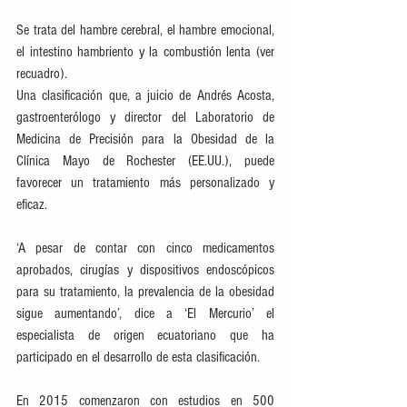
Se trata del hambre cerebral, el hambre emocional, 
el intestino hambriento y la combustión lenta (ver 
recuadro).
Una clasificación que, a juicio de Andrés Acosta, 
gastroenterólogo y director del Laboratorio de 
Medicina de Precisión para la Obesidad de la 
Clínica Mayo de Rochester (EE.UU.), puede 
favorecer un tratamiento más personalizado y 
eficaz.
‘A pesar de contar con cinco medicamentos 
aprobados, cirugías y dispositivos endoscópicos 
para su tratamiento, la prevalencia de la obesidad 
sigue aumentando’, dice a ‘El Mercurio’ el 
especialista de origen ecuatoriano que ha 
participado en el desarrollo de esta clasificación.
En 2015 comenzaron con estudios en 500 