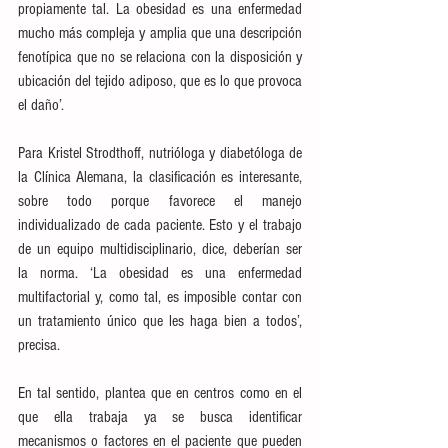
propiamente tal. La obesidad es una enfermedad 
mucho más compleja y amplia que una descripción 
fenotípica que no se relaciona con la disposición y 
ubicación del tejido adiposo, que es lo que provoca 
el daño’.
Para Kristel Strodthoff, nutrióloga y diabetóloga de 
la Clínica Alemana, la clasificación es interesante, 
sobre todo porque favorece el manejo 
individualizado de cada paciente. Esto y el trabajo 
de un equipo multidisciplinario, dice, deberían ser 
la norma. ‘La obesidad es una enfermedad 
multifactorial y, como tal, es imposible contar con 
un tratamiento único que les haga bien a todos’, 
precisa.
En tal sentido, plantea que en centros como en el 
que ella trabaja ya se busca identificar 
mecanismos o factores en el paciente que pueden 