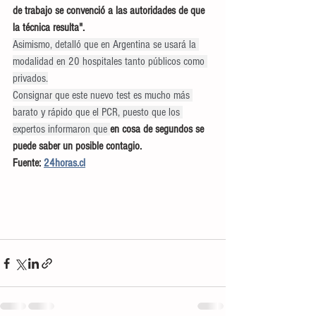
de trabajo se convenció a las autoridades de que 
la técnica resulta".
Asimismo, detalló que en Argentina se usará la 
modalidad en 20 hospitales tanto públicos como 
privados.
Consignar que este nuevo test es mucho más 
barato y rápido que el PCR, puesto que los 
expertos informaron que 
en cosa de segundos se 
puede saber un posible contagio.
Fuente: 
24horas.cl