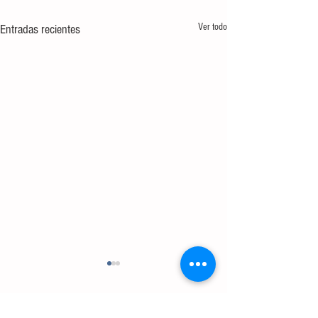
Ver todo
Entradas recientes