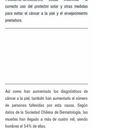
correcto uso del protector solar y otras medidas 
para evitar el cáncer a la piel y el envejecimiento 
prematuro.
Así como han aumentado los diagnósticos de 
cáncer a la piel, también han aumentado el número 
de personas fallecidas por esta causa. Según 
datos de la Sociedad Chilena de Dermatología, las 
muertes han llegado a más de cuatro mil, siendo 
hombres el 54% de ellas.