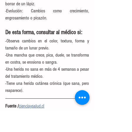
borrar de un lápiz.
-Evolución: Cambios como crecimiento, 
engrosamiento o picazón.
De esta forma, consultar al médico si:
-Observa cambios en el color, textura, forma y 
tamaño de un lunar previo.
-Una mancha que crece, pica, duele, se transforma 
en costra, se erosiona o sangra.
-Una herida no sana en más de 4 semanas a pesar 
del tratamiento médico.
-Tiene una herida cutánea crónica (que sana, pero 
reaparece).
Fuente /
cienciaysalud.cl