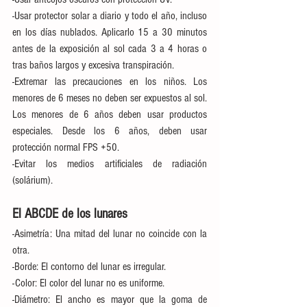
-Usar protector solar a diario y todo el año, incluso 
en los días nublados. Aplicarlo 15 a 30 minutos 
antes de la exposición al sol cada 3 a 4 horas o 
tras baños largos y excesiva transpiración.
-Extremar las precauciones en los niños. Los 
menores de 6 meses no deben ser expuestos al sol. 
Los menores de 6 años deben usar productos 
especiales. Desde los 6 años, deben usar 
protección normal FPS +50.
-Evitar los medios artificiales de radiación 
(solárium).
El ABCDE de los lunares
-Asimetría: Una mitad del lunar no coincide con la 
otra.
-Borde: El contorno del lunar es irregular.
-Color: El color del lunar no es uniforme.
-Diámetro: El ancho es mayor que la goma de 