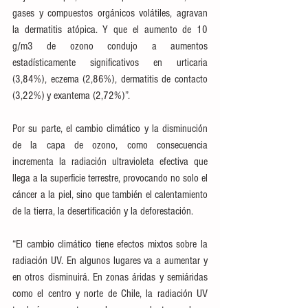
gases y compuestos orgánicos volátiles, agravan 
la dermatitis atópica. Y que el aumento de 10 
g/m3 de ozono condujo a aumentos 
estadísticamente significativos en urticaria 
(3,84%), eczema (2,86%), dermatitis de contacto 
(3,22%) y exantema (2,72%)”.
Por su parte, el cambio climático y la disminución 
de la capa de ozono, como consecuencia 
incrementa la radiación ultravioleta efectiva que 
llega a la superficie terrestre, provocando no solo el 
cáncer a la piel, sino que también el calentamiento 
de la tierra, la desertificación y la deforestación.
“El cambio climático tiene efectos mixtos sobre la 
radiación UV. En algunos lugares va a aumentar y 
en otros disminuirá. En zonas áridas y semiáridas 
como el centro y norte de Chile, la radiación UV 