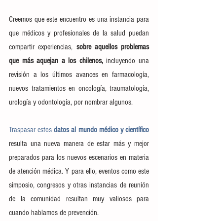
Creemos que este encuentro es una instancia para 
que médicos y profesionales de la salud puedan 
compartir experiencias,
 sobre aquellos problemas 
que más aquejan a los chilenos,
 incluyendo una 
revisión a los últimos avances en farmacología, 
nuevos tratamientos en oncología, traumatología, 
urología y odontología, por nombrar algunos.
Traspasar estos 
datos al mundo médico y científico
resulta una nueva manera de estar más y mejor 
preparados para los nuevos escenarios en materia 
de atención médica. Y para ello, eventos como este 
simposio, congresos y otras instancias de reunión 
de la comunidad resultan muy valiosos para 
cuando hablamos de prevención.