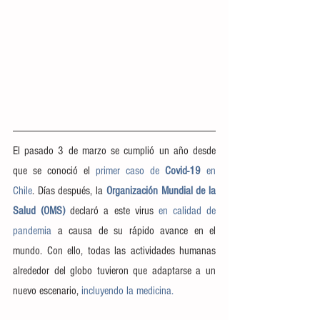
El pasado 3 de marzo se cumplió un año desde 
que se conoció el 
primer caso de
 Covid-19 
en 
Chile
. Días después, la 
Organización Mundial de la 
Salud (OMS)
 declaró a este virus 
en calidad de 
pandemia
 a causa de su rápido avance en el 
mundo. Con ello, todas las actividades humanas 
alrededor del globo tuvieron que adaptarse a un 
nuevo escenario,
 incluyendo la medicina.