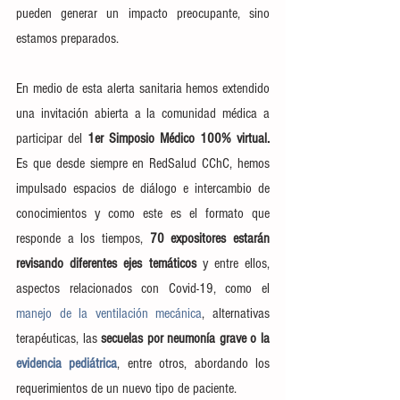
pueden generar un impacto preocupante, sino 
estamos preparados.
En medio de esta alerta sanitaria hemos extendido 
una invitación abierta a la comunidad médica a 
participar del 
1er Simposio Médico 100% virtual.
Es que desde siempre en RedSalud CChC, hemos 
impulsado espacios de diálogo e intercambio de 
conocimientos y como este es el formato que 
responde a los tiempos,
 70 expositores estarán 
revisando diferentes ejes temáticos
 y entre ellos, 
aspectos relacionados con Covid-19, como el 
manejo de la ventilación mecánica
, alternativas 
terapéuticas, las 
secuelas por neumonía grave o la 
evidencia pediátrica
, entre otros, abordando los 
requerimientos de un nuevo tipo de paciente.