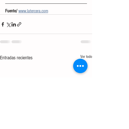
Fuente/ 
www.latercera.com
Ver todo
Entradas recientes