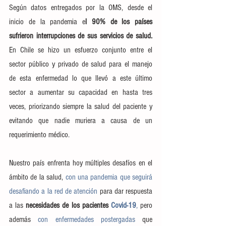
Según datos entregados por la OMS, desde el 
inicio de la pandemia e
l 90% de los países 
sufrieron interrupciones de sus servicios de salud.
En Chile se hizo un esfuerzo conjunto entre el 
sector público y privado de salud para el manejo 
de esta enfermedad lo que llevó a este último 
sector a aumentar su capacidad en hasta tres 
veces, priorizando siempre la salud del paciente y 
evitando que nadie muriera a causa de un 
requerimiento médico.
Nuestro país enfrenta hoy múltiples desafíos en el 
ámbito de la salud, 
con una pandemia que seguirá 
desafiando a la red de atención
 para dar respuesta 
a las 
necesidades de los pacientes
 Covid-19
,
 pero 
además 
con enfermedades postergadas
 que 