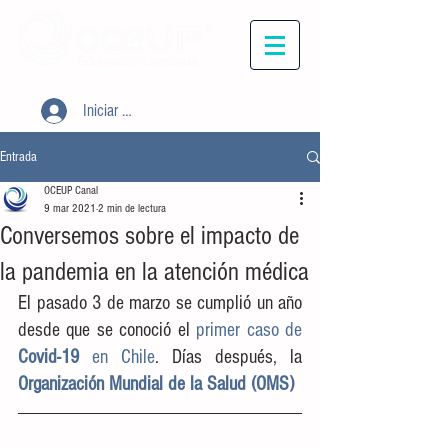
Iniciar sesión
Entrada
OCEUP Canal
9 mar 2021
2 min de lectura
Conversemos sobre el impacto de
la pandemia en la atención médica
El pasado 3 de marzo se cumplió un año 
desde que se conoció el 
primer caso de
Covid-19 
en Chile
. Días después, la 
Organización Mundial de la Salud (OMS)