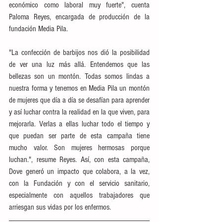
económico como laboral muy fuerte", cuenta 
Paloma Reyes, encargada de producción de la 
fundación Media Pila.
"La confección de barbijos nos dió la posibilidad 
de ver una luz más allá. Entendemos que las 
bellezas son un montón. Todas somos lindas a 
nuestra forma y tenemos en Media Pila un montón 
de mujeres que día a día se desafían para aprender 
y así luchar contra la realidad en la que viven, para 
mejorarla. Verlas a ellas luchar todo el tiempo y 
que puedan ser parte de esta campaña tiene 
mucho valor. Son mujeres hermosas porque 
luchan.", resume Reyes. Así, con esta campaña, 
Dove generó un impacto que colabora, a la vez, 
con la Fundación y con el servicio sanitario, 
especialmente con aquellos trabajadores que 
arriesgan sus vidas por los enfermos.