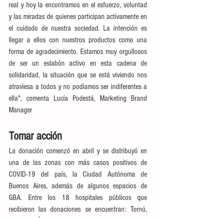
real y hoy la encontramos en el esfuerzo, voluntad 
y las miradas de quienes participan activamente en 
el cuidado de nuestra sociedad. La intención es 
llegar a ellos con nuestros productos como una 
forma de agradecimiento. Estamos muy orgullosos 
de ser un eslabón activo en esta cadena de 
solidaridad, la situación que se está viviendo nos 
atraviesa a todos y no podíamos ser indiferentes a 
ella", comenta Lucía Podestá, Marketing Brand 
Manager
Tomar acción
La donación comenzó en abril y se distribuyó en 
una de las zonas con más casos positivos de 
COVID-19 del país, la Ciudad Autónoma de 
Buenos Aires, además de algunos espacios de 
GBA. Entre los 18 hospitales públicos que 
recibieron las donaciones se encuentran: Tornú, 