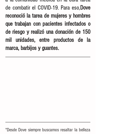
de combatir el COVID-19. Para eso,
Dove 
reconoció la tarea de mujeres y hombres 
que trabajan con pacientes infectados o 
de riesgo y realizó una donación de 150 
mil unidades, entre productos de la 
marca, barbijos y guantes.
"Desde Dove siempre buscamos resaltar la belleza 