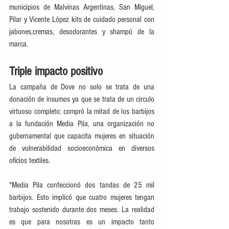
municipios de Malvinas Argentinas, San Miguel, 
Pilar y Vicente López kits de cuidado personal con 
jabones,cremas, desodorantes y shampú de la 
marca.
Triple impacto positivo
La campaña de Dove no solo se trata de una 
donación de insumos ya que se trata de un circulo 
virtuoso completo: compró la mitad de los barbijos 
a la fundación Media Pila, una organización no 
gubernamental que capacita mujeres en situación 
de vulnerabilidad socioeconómica en diversos 
oficios textiles.
"Media Pila confeccionó dos tandas de 25 mil 
barbijos. Esto implicó que cuatro mujeres tengan 
trabajo sostenido durante dos meses. La realidad 
es que para nosotras es un impacto tanto 