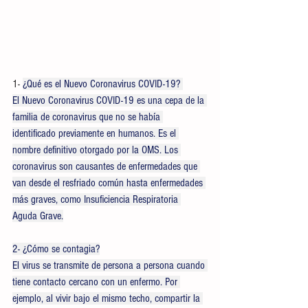
1- 
¿Qué es el Nuevo Coronavirus COVID-19? 
El Nuevo Coronavirus COVID-19 es una cepa de la 
familia de coronavirus que no se había 
identificado previamente en humanos. Es el 
nombre definitivo otorgado por la OMS. Los 
coronavirus son causantes de enfermedades que 
van desde el resfriado común hasta enfermedades 
más graves, como Insuficiencia Respiratoria 
Aguda Grave.
2- ¿Cómo se contagia?
El virus se transmite de persona a persona cuando 
tiene contacto cercano con un enfermo. Por 
ejemplo, al vivir bajo el mismo techo, compartir la 