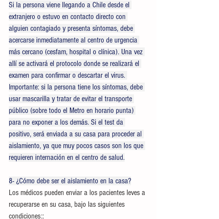
Si la persona viene llegando a Chile desde el 
extranjero o estuvo en contacto directo con 
alguien contagiado y presenta síntomas, debe 
acercarse inmediatamente al centro de urgencia 
más cercano (cesfam, hospital o clínica). Una vez 
allí se activará el protocolo donde se realizará el 
examen para confirmar o descartar el virus. 
Importante: si la persona tiene los síntomas, debe 
usar mascarilla y tratar de evitar el transporte 
público (sobre todo el Metro en horario punta) 
para no exponer a los demás. Si el test da 
positivo, será enviada a su casa para proceder al 
aislamiento, ya que muy pocos casos son los que 
requieren internación en el centro de salud.
8- ¿Cómo debe ser el aislamiento en la casa?
Los médicos pueden enviar a los pacientes leves a 
recuperarse en su casa, bajo las siguientes 
condiciones::