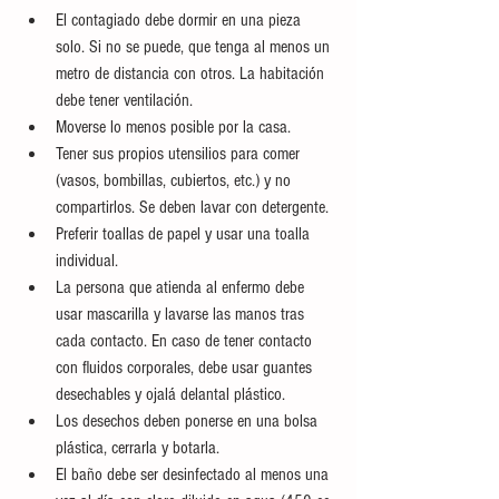
El contagiado debe dormir en una pieza 
solo. Si no se puede, que tenga al menos un 
metro de distancia con otros. La habitación 
debe tener ventilación.
Moverse lo menos posible por la casa.
Tener sus propios utensilios para comer 
(vasos, bombillas, cubiertos, etc.) y no 
compartirlos. Se deben lavar con detergente.
Preferir toallas de papel y usar una toalla 
individual.
La persona que atienda al enfermo debe 
usar mascarilla y lavarse las manos tras 
cada contacto. En caso de tener contacto 
con fluidos corporales, debe usar guantes 
desechables y ojalá delantal plástico.
Los desechos deben ponerse en una bolsa 
plástica, cerrarla y botarla.
El baño debe ser desinfectado al menos una 