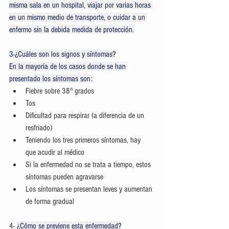
misma sala en un hospital, viajar por varias horas 
en un mismo medio de transporte, o cuidar a un 
enfermo sin la debida medida de protección.
3-¿Cuáles son los signos y síntomas?
En la mayoría de los casos donde se han 
presentado los síntomas son:
Fiebre sobre 38° grados
Tos
Dificultad para respirar (a diferencia de un 
resfriado)
Teniendo los tres primeros síntomas, hay 
que acudir al médico
Si la enfermedad no se trata a tiempo, estos 
síntomas pueden agravarse
Los síntomas se presentan leves y aumentan 
de forma gradual
4- 
¿Cómo se previene esta enfermedad?