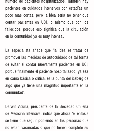
número de pacientes hospitalizados. También hay 
pacientes en cuidados intensivos con estadías un 
poco más cortas, pero la idea sería no tener que 
contar pacientes en UCI, lo mismo que con los 
fallecidos, porque eso significa que la circulación 
en la comunidad ya es muy intensa’.
La especialista añade que ‘la idea es tratar de 
promover las medidas de autocuidado de tal forma 
de evitar el contar nuevamente pacientes en UCI, 
porque finalmente el paciente hospitalizado, ya sea 
en cama básica o crítica, es la punta del iceberg de 
algo que ya tiene una magnitud importante en la 
comunidad’.
Darwin Acuña, presidente de la Sociedad Chilena 
de Medicina Intensiva, indica que ahora ‘el énfasis 
se tiene que seguir poniendo en las personas que 
no están vacunadas o que no tienen completo su 