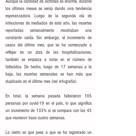
Aunque la cantidad de víctimas es enorme, durante 
los últimos meses se venía dando una tendencia 
esperanzadora. Luego de la segunda ola de 
infecciones de mediados de este año, las muertes 
reportadas semanalmente mostraban una 
constante caída. Sin embargo, el incremento de 
casos del último mes, que se ha comenzado a 
reflejar en un alza de las hospitalizaciones, 
también se empieza a notar en el número de 
fallecidos. De hecho, luego de 17 semanas a la 
baja, las muertes semanales se han más que 
duplicado en el último mes (ver infografía).
En total, la semana pasada fallecieron 105 
personas por covid-19 en el país, lo que significa 
un incremento de 133% si se compara con las 45 
que murieron hace cuatro semanas.
Lo cierto es que pese a que se ha registrado un 