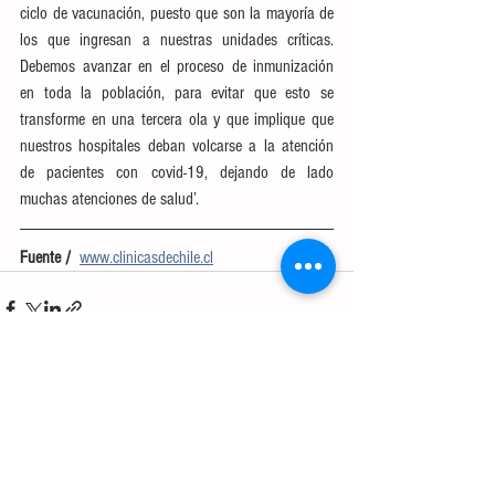
ciclo de vacunación, puesto que son la mayoría de 
los que ingresan a nuestras unidades críticas. 
Debemos avanzar en el proceso de inmunización 
en toda la población, para evitar que esto se 
transforme en una tercera ola y que implique que 
nuestros hospitales deban volcarse a la atención 
de pacientes con covid-19, dejando de lado 
muchas atenciones de salud’.
Fuente /  
www.clinicasdechile.cl
Ver todo
Entradas recientes