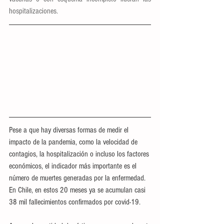
hospitalizaciones.
Pese a que hay diversas formas de medir el 
impacto de la pandemia, como la velocidad de 
contagios, la hospitalización o incluso los factores 
económicos, el indicador más importante es el 
número de muertes generadas por la enfermedad. 
En Chile, en estos 20 meses ya se acumulan casi 
38 mil fallecimientos confirmados por covid-19.