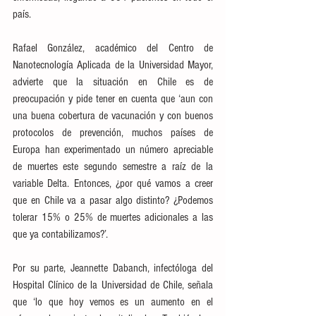
país.
Rafael González, académico del Centro de 
Nanotecnología Aplicada de la Universidad Mayor, 
advierte que la situación en Chile es de 
preocupación y pide tener en cuenta que ‘aun con 
una buena cobertura de vacunación y con buenos 
protocolos de prevención, muchos países de 
Europa han experimentado un número apreciable 
de muertes este segundo semestre a raíz de la 
variable Delta. Entonces, ¿por qué vamos a creer 
que en Chile va a pasar algo distinto? ¿Podemos 
tolerar 15% o 25% de muertes adicionales a las 
que ya contabilizamos?’.
Por su parte, Jeannette Dabanch, infectóloga del 
Hospital Clínico de la Universidad de Chile, señala 
que ‘lo que hoy vemos es un aumento en el 