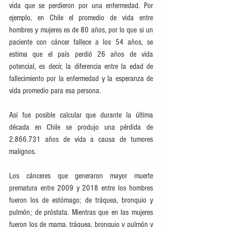
vida que se perdieron por una enfermedad. Por 
ejemplo, en Chile el promedio de vida entre 
hombres y mujeres es de 80 años, por lo que si un 
paciente con cáncer fallece a los 54 años, se 
estima que el país perdió 26 años de vida 
potencial, es decir, la diferencia entre la edad de 
fallecimiento por la enfermedad y la esperanza de 
vida promedio para esa persona.
Así fue posible calcular que durante la última 
década en Chile se produjo una pérdida de 
2.866.731 años de vida a causa de tumores 
malignos.
Los cánceres que generaron mayor muerte 
prematura entre 2009 y 2018 entre los hombres 
fueron los de estómago; de tráquea, bronquio y 
pulmón; de próstata. Mientras que en las mujeres 
fueron los de mama, tráquea, bronquio y pulmón y 