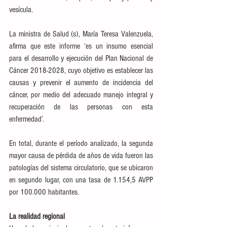
vesícula.
La ministra de Salud (s), María Teresa Valenzuela, 
afirma que este informe ‘es un insumo esencial 
para el desarrollo y ejecución del Plan Nacional de 
Cáncer 2018-2028, cuyo objetivo es establecer las 
causas y prevenir el aumento de incidencia del 
cáncer, por medio del adecuado manejo integral y 
recuperación de las personas con esta 
enfermedad’.
En total, durante el período analizado, la segunda 
mayor causa de pérdida de años de vida fueron las 
patologías del sistema circulatorio, que se ubicaron 
en segundo lugar, con una tasa de 1.154,5 AVPP 
por 100.000 habitantes.
La realidad regional