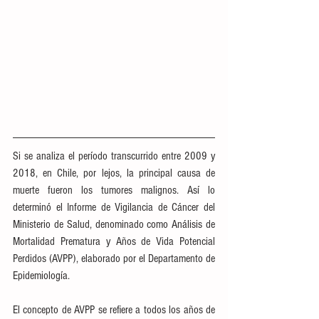
Si se analiza el período transcurrido entre 2009 y 
2018, en Chile, por lejos, la principal causa de 
muerte fueron los tumores malignos. Así lo 
determinó el Informe de Vigilancia de Cáncer del 
Ministerio de Salud, denominado como Análisis de 
Mortalidad Prematura y Años de Vida Potencial 
Perdidos (AVPP), elaborado por el Departamento de 
Epidemiología.
El concepto de AVPP se refiere a todos los años de 