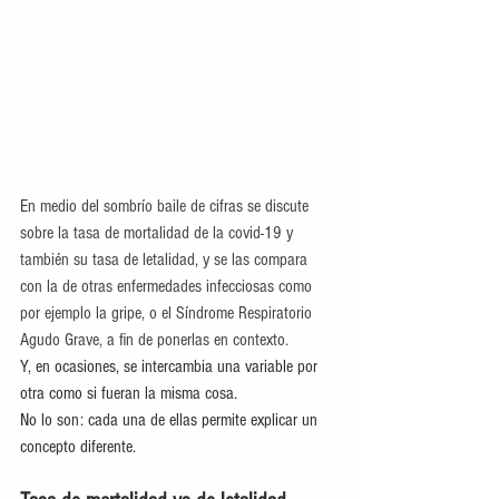
En medio del sombrío baile de cifras se discute 
sobre la tasa de mortalidad de la covid-19 y 
también su tasa de letalidad, y se las compara 
con la de otras enfermedades infecciosas como 
por ejemplo la gripe, o el Síndrome Respiratorio 
Agudo Grave, a fin de ponerlas en contexto.
Y, en ocasiones, se intercambia una variable por 
otra como si fueran la misma cosa.
No lo son: cada una de ellas permite explicar un 
concepto diferente.