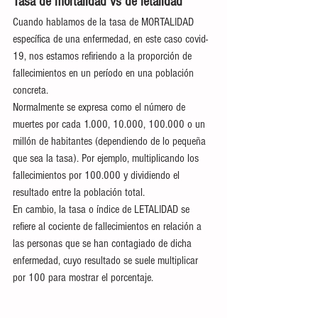
Tasa de mortalidad vs de letalidad
Cuando hablamos de la tasa de MORTALIDAD 
específica de una enfermedad, en este caso covid-
19, nos estamos refiriendo a la proporción de 
fallecimientos en un período en una población 
concreta.
Normalmente se expresa como el número de 
muertes por cada 1.000, 10.000, 100.000 o un 
millón de habitantes (dependiendo de lo pequeña 
que sea la tasa). Por ejemplo, multiplicando los 
fallecimientos por 100.000 y dividiendo el 
resultado entre la población total.
En cambio, la tasa o índice de LETALIDAD se 
refiere al cociente de fallecimientos en relación a 
las personas que se han contagiado de dicha 
enfermedad, cuyo resultado se suele multiplicar 
por 100 para mostrar el porcentaje.