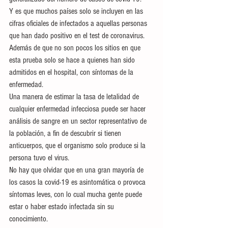
Y es que muchos países solo se incluyen en las 
cifras oficiales de infectados a aquellas personas 
que han dado positivo en el test de coronavirus.
Además de que no son pocos los sitios en que 
esta prueba solo se hace a quienes han sido 
admitidos en el hospital, con síntomas de la 
enfermedad.
Una manera de estimar la tasa de letalidad de 
cualquier enfermedad infecciosa puede ser hacer 
análisis de sangre en un sector representativo de 
la población, a fin de descubrir si tienen 
anticuerpos, que el organismo solo produce si la 
persona tuvo el virus.
No hay que olvidar que en una gran mayoría de 
los casos la covid-19 es asintomática o provoca 
síntomas leves, con lo cual mucha gente puede 
estar o haber estado infectada sin su 
conocimiento.