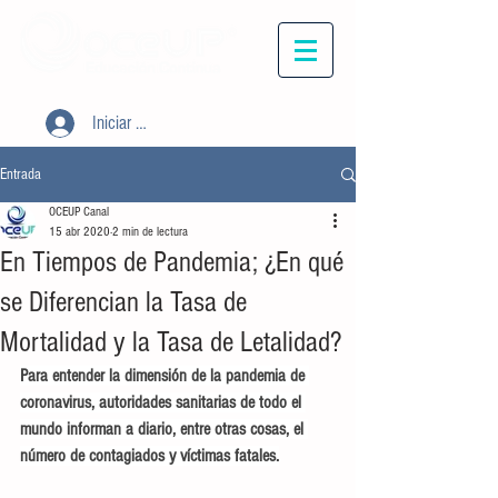
Iniciar sesión
Entrada
OCEUP Canal
15 abr 2020
2 min de lectura
En Tiempos de Pandemia; ¿En qué
se Diferencian la Tasa de
Mortalidad y la Tasa de Letalidad?
Para entender la dimensión de la pandemia de 
coronavirus, autoridades sanitarias de todo el 
mundo informan a diario, entre otras cosas, el 
número de contagiados y víctimas fatales.