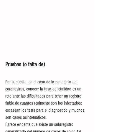
Pruebas (o falta de)
Por supuesto, en el caso de la pandemia de 
coronavirus, conocer la tasa de letalidad es un 
reto ante las dificultades para tener un registro 
fiable de cuántos realmente son los infectados: 
escasean los tests para el diagnóstico y muchos 
son casos asintomáticos.
Parece evidente que existe un subrregistro 
generalizado del número de casos de covid-19.