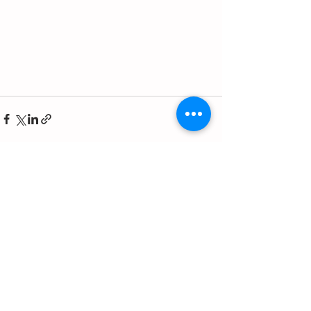
Ver todo
Entradas recientes