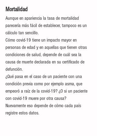
Mortalidad
Aunque en apariencia la tasa de mortalidad 
parecería más fácil de establecer, tampoco es un 
cálculo tan sencillo.
Cómo covid-19 tiene un impacto mayor en 
personas de edad y en aquellas que tienen otras 
condiciones de salud, depende de cuál sea la 
causa de muerte declarada en su certificado de 
defunción.
¿Qué pasa en el caso de un paciente con una 
condición previa como por ejemplo asma, que 
empeoró a raíz de la covid-19? ¿O si un paciente 
con covid-19 muere por otra causa?
Nuevamente eso depende de cómo cada país 
registre estos datos.