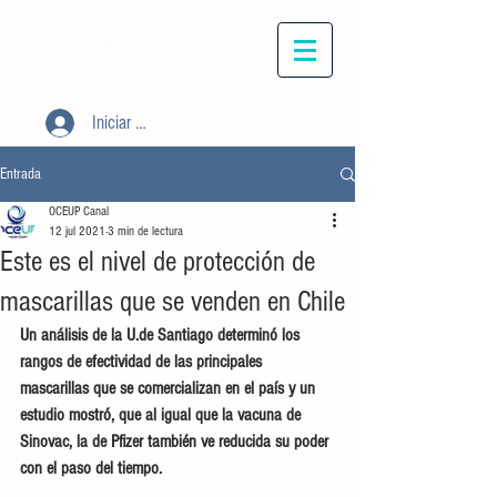
Iniciar sesión
Entrada
OCEUP Canal
12 jul 2021
3 min de lectura
Este es el nivel de protección de
mascarillas que se venden en Chile
Un análisis de la U.de Santiago determinó los 
rangos de efectividad de las principales 
mascarillas que se comercializan en el país y un 
estudio mostró, que al igual que la vacuna de 
Sinovac, la de Pfizer también ve reducida su poder 
con el paso del tiempo.