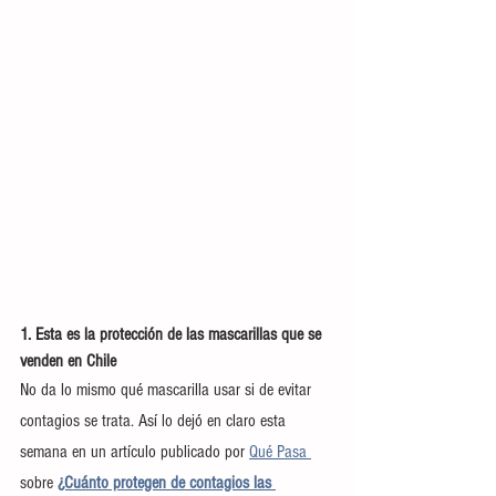
1. Esta es la protección de las mascarillas que se 
venden en Chile
No da lo mismo qué mascarilla usar si de evitar 
contagios se trata. Así lo dejó en claro esta 
semana en un artículo publicado por 
Qué Pasa 
sobre 
¿Cuánto protegen de contagios las 