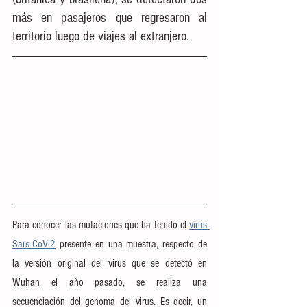
más en pasajeros que regresaron al 
territorio luego de viajes al extranjero.
Para conocer las mutaciones que ha tenido el 
virus 
Sars-CoV-2
 presente en una muestra, respecto de 
la versión original del virus que se detectó en 
Wuhan el año pasado, se realiza una 
secuenciación del genoma del virus. Es decir, un 