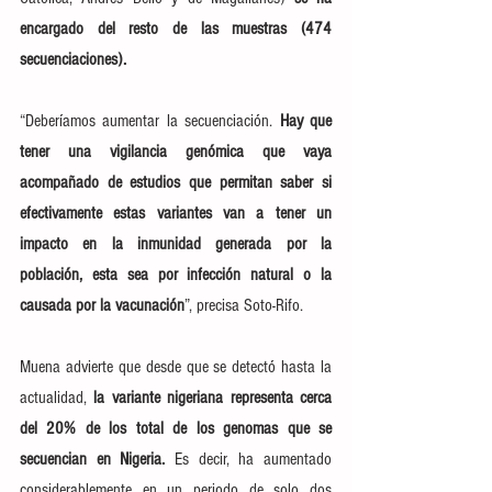
encargado del resto de las muestras (474 
secuenciaciones).
“Deberíamos aumentar la secuenciación. 
Hay que 
tener una vigilancia genómica que vaya 
acompañado de estudios que permitan saber si 
efectivamente estas variantes van a tener un 
impacto en la inmunidad generada por la 
población, esta sea por infección natural o la 
causada por la vacunación
”, precisa Soto-Rifo.
Muena advierte que desde que se detectó hasta la 
actualidad, 
la variante nigeriana representa cerca 
del 20% de los total de los genomas que se 
secuencian en Nigeria. 
Es decir, ha aumentado 
considerablemente en un periodo de solo dos 