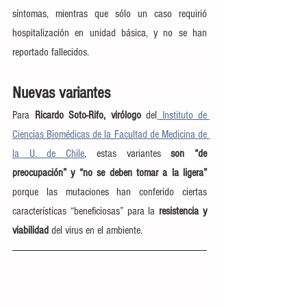
síntomas, mientras que sólo un caso requirió 
hospitalización en unidad básica, y no se han 
reportado fallecidos.
Nuevas variantes
Para 
Ricardo Soto-Rifo, virólogo
 del
 Instituto de 
Ciencias Biomédicas de la Facultad de Medicina de 
la U. de Chile
, estas variantes
 son “de 
preocupación” y “no se deben tomar a la ligera” 
porque las mutaciones han conferido ciertas 
características “beneficiosas” para la 
resistencia y 
viabilidad
 del virus en el ambiente.