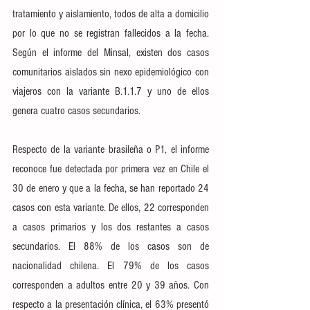
tratamiento y aislamiento, todos de alta a domicilio 
por lo que no se registran fallecidos a la fecha. 
Según el informe del Minsal, existen dos casos 
comunitarios aislados sin nexo epidemiológico con 
viajeros con la variante B.1.1.7 y uno de ellos 
genera cuatro casos secundarios.
Respecto de la variante brasileña o P1, el informe 
reconoce fue detectada por primera vez en Chile el 
30 de enero y que a la fecha, se han reportado 24 
casos con esta variante. De ellos, 22 corresponden 
a casos primarios y los dos restantes a casos 
secundarios. El 88% de los casos son de 
nacionalidad chilena. El 79% de los casos 
corresponden a adultos entre 20 y 39 años. Con 
respecto a la presentación clínica, el 63% presentó 