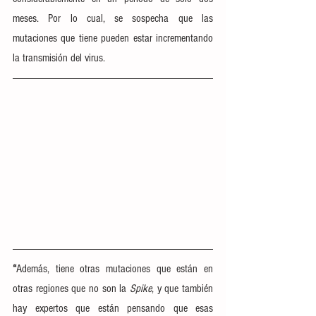
meses. Por lo cual, se sospecha que las 
mutaciones que tiene pueden estar incrementando 
la transmisión del virus.
“
Además, tiene otras mutaciones que están en 
otras regiones que no son la 
Spike
, y que también 
hay expertos que están pensando que esas 