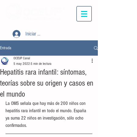
Iniciar sesión
Entrada
OCEUP Canal
5 may 2022
5 min de lectura
Hepatitis rara infantil: síntomas,
teorías sobre su origen y casos en
el mundo
La OMS señala que hay más de 200 niños con 
hepatitis rara infantil en todo el mundo. España 
ya suma 22 niños en investigación, sólo ocho 
confirmados.