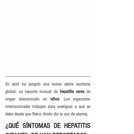
En abril ha surgido una nueva alerta sanitaria 
global: un repunte inusual de 
hepatitis raras
 de 
origen desconocido en 
niños
. Los organismo 
internacionales trabajan para averiguar a qué se 
debe desde que Reino Unido dio la voz de alarma.
¿QUÉ SÍNTOMAS DE HEPATITIS 