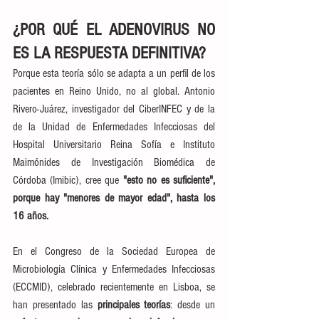
¿POR QUÉ EL ADENOVIRUS NO 
ES LA RESPUESTA DEFINITIVA?
Porque esta teoría sólo se adapta a un perfil de los 
pacientes en Reino Unido, no al global. Antonio 
Rivero-Juárez, investigador del CiberINFEC y de la 
de la Unidad de Enfermedades Infecciosas del 
Hospital Universitario Reina Sofía e Instituto 
Maimónides de Investigación Biomédica de 
Córdoba (Imibic), cree que 
"esto no es suficiente", 
porque hay "menores de mayor edad", hasta los 
16 años.
En el Congreso de la Sociedad Europea de 
Microbiología Clínica y Enfermedades Infecciosas 
(ECCMID), celebrado recientemente en Lisboa, se 
han presentado las 
principales teorías
: desde un 