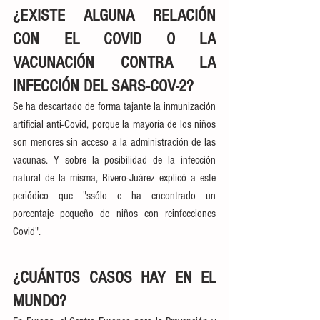
¿EXISTE ALGUNA RELACIÓN 
CON EL COVID O LA 
VACUNACIÓN CONTRA LA 
INFECCIÓN DEL SARS-COV-2?
Se ha descartado de forma tajante la inmunización 
artificial anti-Covid, porque la mayoría de los niños 
son menores sin acceso a la administración de las 
vacunas. Y sobre la posibilidad de la infección 
natural de la misma, Rivero-Juárez explicó a este 
periódico que "ssólo e ha encontrado un 
porcentaje pequeño de niños con reinfecciones 
Covid".
¿CUÁNTOS CASOS HAY EN EL 
MUNDO?