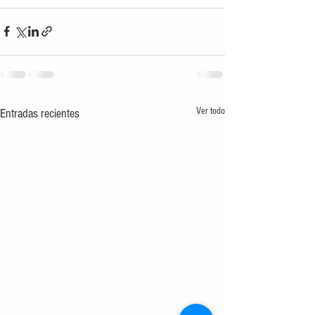
Ver todo
Entradas recientes