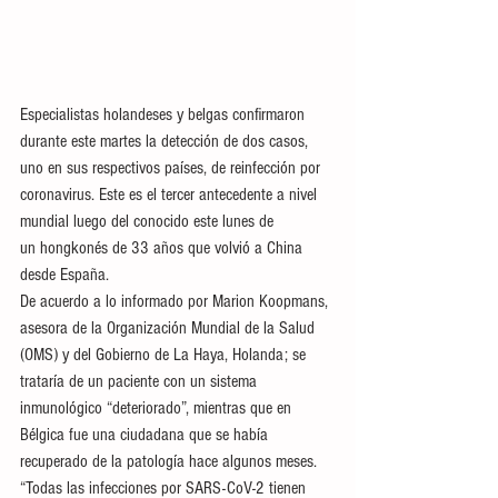
Especialistas holandeses y belgas confirmaron 
durante este martes la detección de dos casos, 
uno en sus respectivos países, de reinfección por 
coronavirus. Este es el tercer antecedente a nivel 
mundial luego del conocido este lunes de 
un hongkonés de 33 años que volvió a China 
desde España.
De acuerdo a lo informado por Marion Koopmans, 
asesora de la Organización Mundial de la Salud 
(OMS) y del Gobierno de La Haya, Holanda; se 
trataría de un paciente con un sistema 
inmunológico “deteriorado”, mientras que en 
Bélgica fue una ciudadana que se había 
recuperado de la patología hace algunos meses.
“Todas las infecciones por SARS-CoV-2 tienen 