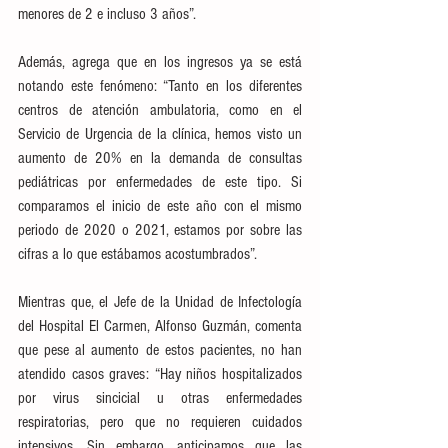
menores de 2 e incluso 3 años”.
Además, agrega que en los ingresos ya se está 
notando este fenómeno: “Tanto en los diferentes 
centros de atención ambulatoria, como en el 
Servicio de Urgencia de la clínica, hemos visto un 
aumento de 20% en la demanda de consultas 
pediátricas por enfermedades de este tipo. Si 
comparamos el inicio de este año con el mismo 
periodo de 2020 o 2021, estamos por sobre las 
cifras a lo que estábamos acostumbrados”.
Mientras que, el Jefe de la Unidad de Infectología 
del Hospital El Carmen, Alfonso Guzmán, comenta 
que pese al aumento de estos pacientes, no han 
atendido casos graves: “Hay niños hospitalizados 
por virus sincicial u otras enfermedades 
respiratorias, pero que no requieren cuidados 
intensivos. Sin embargo, anticipamos que las 