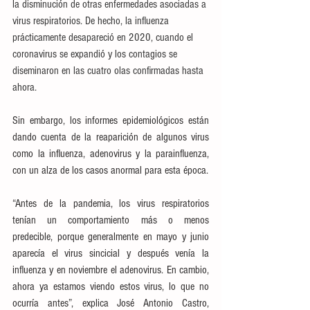
la disminución de otras enfermedades asociadas a 
virus respiratorios. De hecho, la influenza 
prácticamente desapareció en 2020, cuando el 
coronavirus se expandió y los contagios se 
diseminaron en las cuatro olas confirmadas hasta 
ahora.
Sin embargo, los informes epidemiológicos están 
dando cuenta de la reaparición de algunos virus 
como la influenza, adenovirus y la parainfluenza, 
con un alza de los casos anormal para esta época.
“Antes de la pandemia, los virus respiratorios 
tenían un comportamiento más o menos 
predecible, porque generalmente en mayo y junio 
aparecía el virus sincicial y después venía la 
influenza y en noviembre el adenovirus. En cambio, 
ahora ya estamos viendo estos virus, lo que no 
ocurría antes”, explica José Antonio Castro, 