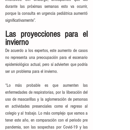
durante las próximas semanas esto va ocurrir, 
porque la consulta en urgencia pediátrica aumentó 
significativamente”.
Las proyecciones para el 
invierno
De acuerdo a los expertos, este aumento de casos 
no representa una preocupación para el escenario 
epidemiológico actual, pero sí advierten que podría 
ser un problema para el invierno.
“Lo más probable es que aumenten las 
enfermedades de respiratorias, por la liberación del 
uso de mascarillas y la aglomeración de personas 
en actividades presenciales como el regreso al 
colegio y al trabajo. Lo más complejo que vamos a 
tener este año, en comparación con el periodo pre 
pandemia, son las sospechas por Covid-19 y las 