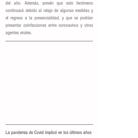
del año. Además, prevén que este fenómeno 
continuará debido al relajo de algunas medidas y 
el regreso a la presencialidad, y que se podrían 
presentar coinfecciones entre coronavirus y otros 
agentes virales.
La pandemia de Covid implicó en los últimos años 