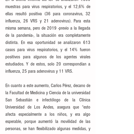
muestras para virus respiratorios, y el 12,6% de 
ellas resultó positiva (36 para coronavirus, 32 
influenza, 26 VRS y 21 adenovirus). Para esta 
misma semana, pero de 2019 -previo a la llegada 
de la pandemia-, la situación era completamente 
distinta. En esa oportunidad se analizaron 613 
casos para virus respiratorios, y el 14% fueron 
positivos para algunos de los agentes virales 
estudiados. Y de estos, solo 20 correspondían a 
influenza, 25 para adenovirus y 11 VRS.
En cuanto a este aumento, Carlos Pérez, decano de 
la Facultad de Medicina y Ciencia de la universidad 
San Sebastián e infectólogo de la Clínica 
Universidad de Los Andes, asegura que “esto 
afecta especialmente a los niños, y era algo 
esperable, porque aumentó la movilidad de las 
personas, se han flexibilizado algunas medidas, y 