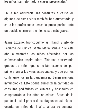
los niños han retornado a clases presenciales”.
En la red asistencial las consultas a causa de 
algunos de estos virus también han aumentado y 
entre los profesionales crece la preocupación ante 
un posible crecimiento en los casos más graves.
Jaime Lozano, broncopulmonar infantil y jefe de 
Pediatría de Clínica Santa María señala que este 
año aumentarán los niños afectados por las 
enfermedades respiratorias: “Estamos observando 
grupos de niños que se están exponiendo por 
primera vez a los virus estacionales, y que por los 
confinamientos en la pandemia no tienen memoria 
inmunológica. Esto podría aumentar la cantidad de 
consultas pediátricas en clínicas y hospitales en 
comparación a los años anteriores. Antes de la 
pandemia, si el grueso de contagios en esta época 
ocurría en niños de 1 año, ahora se sumarán 