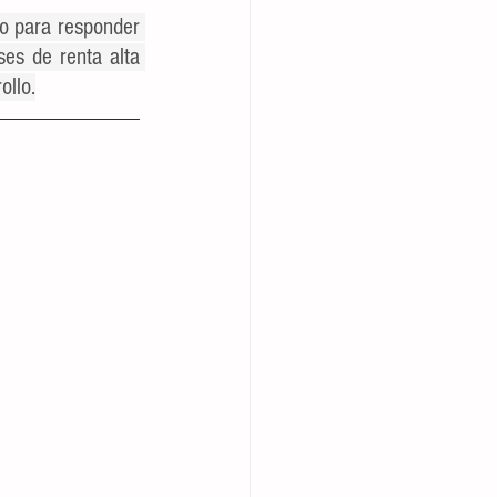
o para responder 
es de renta alta 
ollo.