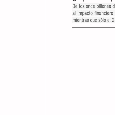
De los once billones 
al impacto financiero
mientras que sólo el 