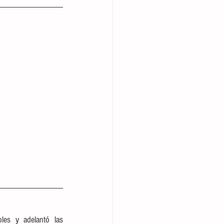
les y adelantó las 