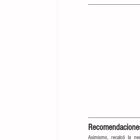
Recomendacione
Asimismo, recalcó la nec