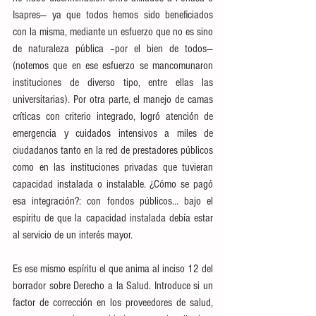
Isapres— ya que todos hemos sido beneficiados 
con la misma, mediante un esfuerzo que no es sino 
de naturaleza pública –por el bien de todos— 
(notemos que en ese esfuerzo se mancomunaron 
instituciones de diverso tipo, entre ellas las 
universitarias). Por otra parte, el manejo de camas 
críticas con criterio integrado, logró atención de 
emergencia y cuidados intensivos a miles de 
ciudadanos tanto en la red de prestadores públicos 
como en las instituciones privadas que tuvieran 
capacidad instalada o instalable. ¿Cómo se pagó 
esa integración?: con fondos públicos… bajo el 
espíritu de que la capacidad instalada debía estar 
al servicio de un interés mayor.
Es ese mismo espíritu el que anima al inciso 12 del 
borrador sobre Derecho a la Salud. Introduce si un 
factor de corrección en los proveedores de salud, 