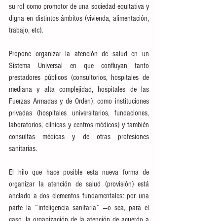
su rol como promotor de una sociedad equitativa y 
digna en distintos ámbitos (vivienda, alimentación, 
trabajo, etc).
Propone organizar la atención de salud en un 
Sistema Universal en que confluyan tanto 
prestadores públicos (consultorios, hospitales de 
mediana y alta complejidad, hospitales de las 
Fuerzas Armadas y de Orden), como instituciones 
privadas (hospitales universitarios, fundaciones, 
laboratorios, clínicas y centros médicos) y también 
consultas médicas y de otras profesiones 
sanitarias.
El hilo que hace posible esta nueva forma de 
organizar la atención de salud (provisión) está 
anclado a dos elementos fundamentales: por una 
parte la ¨inteligencia sanitaria¨ —o sea, para el 
caso, la organización de la atención de acuerdo a 