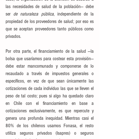
las necesidades de salud de la población— debe 
ser 
de naturaleza pública
, independiente de la 
propiedad de los proveedores de salud; por eso es 
que se aceptan proveedores tanto públicos como 
privados. 
Por otra parte, el financiamiento de la salud —la 
bolsa que usaríamos para costear esta provisión— 
debe estar mancomunado y componerse de lo 
recaudado a través de impuestos generales o 
específicos, en vez de que sean únicamente las 
cotizaciones de cada individuo las que se lleven el 
peso de tal costo; pues si algo ha quedado claro 
en Chile con el financiamiento en base a 
cotizaciones exclusivamente, es que repercute y 
genera una profunda inequidad. Mientras casi el 
80% de los chilenos usamos Fonasa, el resto 
utiliza seguros privados (Isapres) o seguros 