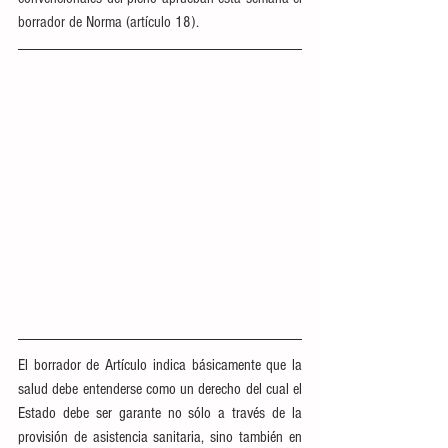
borrador de Norma (artículo 18).
El borrador de Artículo indica básicamente que la 
salud debe entenderse como un derecho del cual el 
Estado debe ser garante no sólo a través de la 
provisión de asistencia sanitaria, sino también en 