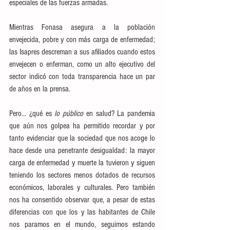
especiales de las fuerzas armadas. 
Mientras Fonasa asegura a la población 
envejecida, pobre y con más carga de enfermedad; 
las Isapres descreman a sus afiliados cuando estos 
envejecen o enferman, como un alto ejecutivo del 
sector indicó con toda transparencia hace un par 
de años en la prensa.
Pero… ¿qué es 
lo público
 en salud? La pandemia 
que aún nos golpea ha permitido recordar y por 
tanto evidenciar que la sociedad que nos acoge lo 
hace desde una penetrante desigualdad: la mayor 
carga de enfermedad y muerte la tuvieron y siguen 
teniendo los sectores menos dotados de recursos 
económicos, laborales y culturales. Pero también 
nos ha consentido observar que, a pesar de estas 
diferencias con que los y las habitantes de Chile 
nos paramos en el mundo, seguimos estando 