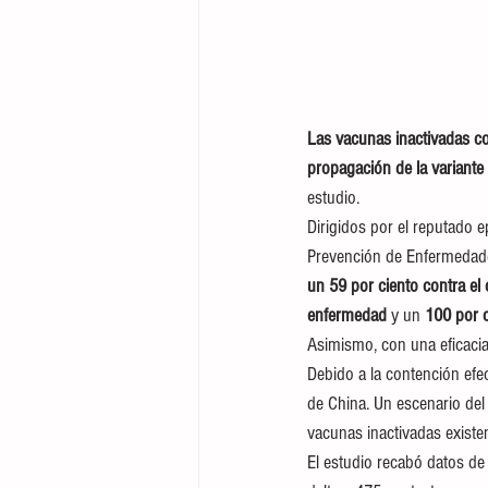
Las vacunas inactivadas co
propagación de la variante 
estudio.
Dirigidos por el reputado 
Prevención de Enfermedad
un 59 por ciento contra el
enfermedad
 y un 
100 por c
Asimismo, con una eficacia
Debido a la contención efec
de China. Un escenario del 
vacunas inactivadas existen
El estudio recabó datos de