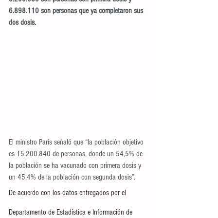
6.898.110 son personas que ya completaron sus 
dos dosis.
El ministro Paris señaló que “la población objetivo 
es 15.200.840 de personas, donde un 54,5% de 
la población se ha vacunado con primera dosis y 
un 45,4% de la población con segunda dosis”.
De acuerdo con los datos entregados por el 
Departamento de Estadística e Información de 