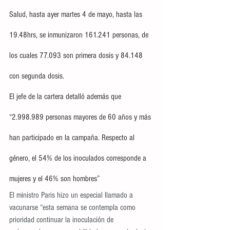
Salud, hasta ayer martes 4 de mayo, hasta las 
19.48hrs, se inmunizaron 161.241 personas, de 
los cuales 77.093 son primera dosis y 84.148 
con segunda dosis.
El jefe de la cartera detalló además que 
“2.998.989 personas mayores de 60 años y más 
han participado en la campaña. Respecto al 
género, el 54% de los inoculados corresponde a 
mujeres y el 46% son hombres”
El ministro Paris hizo un especial llamado a 
vacunarse “esta semana se contempla como 
prioridad continuar la inoculación de 