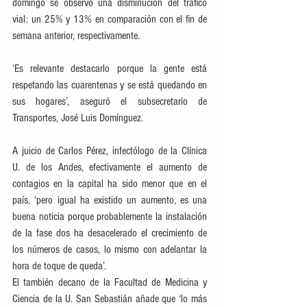
domingo se observó una disminución del tráfico 
vial: un 25% y 13% en comparación con el fin de 
semana anterior, respectivamente.
‘Es relevante destacarlo porque la gente está 
respetando las cuarentenas y se está quedando en 
sus hogares’, aseguró el subsecretario de 
Transportes, José Luis Domínguez.
A juicio de Carlos Pérez, infectólogo de la Clínica 
U. de los Andes, efectivamente el aumento de 
contagios en la capital ha sido menor que en el 
país, ‘pero igual ha existido un aumento, es una 
buena noticia porque probablemente la instalación 
de la fase dos ha desacelerado el crecimiento de 
los números de casos, lo mismo con adelantar la 
hora de toque de queda’.
El también decano de la Facultad de Medicina y 
Ciencia de la U. San Sebastián añade que ‘lo más 