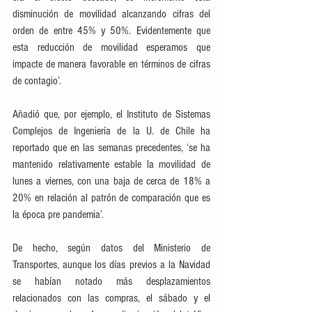
disminución de movilidad alcanzando cifras del 
orden de entre 45% y 50%. Evidentemente que 
esta reducción de movilidad esperamos que 
impacte de manera favorable en términos de cifras 
de contagio’.
Añadió que, por ejemplo, el Instituto de Sistemas 
Complejos de Ingeniería de la U. de Chile ha 
reportado que en las semanas precedentes, ‘se ha 
mantenido relativamente estable la movilidad de 
lunes a viernes, con una baja de cerca de 18% a 
20% en relación al patrón de comparación que es 
la época pre pandemia’.
De hecho, según datos del Ministerio de 
Transportes, aunque los días previos a la Navidad 
se habían notado más desplazamientos 
relacionados con las compras, el sábado y el 