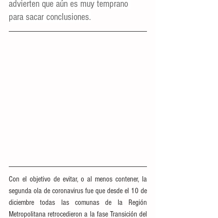
advierten que aún es muy temprano 
para sacar conclusiones.
Con el objetivo de evitar, o al menos contener, la 
segunda ola de coronavirus fue que desde el 10 de 
diciembre todas las comunas de la Región 
Metropolitana retrocedieron a la fase Transición del 