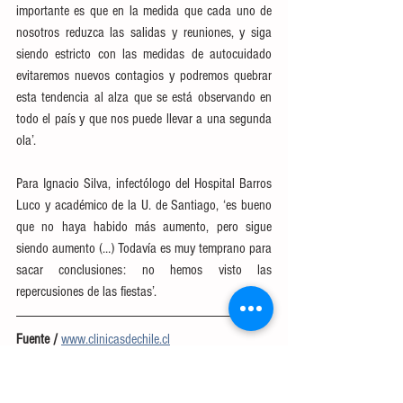
importante es que en la medida que cada uno de 
nosotros reduzca las salidas y reuniones, y siga 
siendo estricto con las medidas de autocuidado 
evitaremos nuevos contagios y podremos quebrar 
esta tendencia al alza que se está observando en 
todo el país y que nos puede llevar a una segunda 
ola’.
Para Ignacio Silva, infectólogo del Hospital Barros 
Luco y académico de la U. de Santiago, ‘es bueno 
que no haya habido más aumento, pero sigue 
siendo aumento (…) Todavía es muy temprano para 
sacar conclusiones: no hemos visto las 
repercusiones de las fiestas’.
Fuente / 
www.clinicasdechile.cl