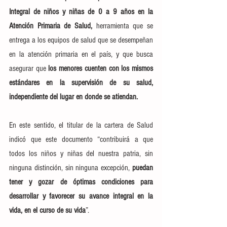
Integral de niños y niñas de 0 a 9 años en la 
Atención Primaria de Salud,
 herramienta que se 
entrega a los equipos de salud que se desempeñan 
en la atención primaria en el país, y que busca 
asegurar que 
los menores cuenten con los mismos 
estándares en la supervisión de su salud, 
independiente del lugar en donde se atiendan.
En este sentido, el titular de la cartera de Salud 
indicó que este documento “contribuirá a que 
todos los niños y niñas del nuestra patria, sin 
ninguna distinción, sin ninguna excepción, 
puedan 
tener y gozar de óptimas condiciones para 
desarrollar y favorecer su avance integral en la 
vida, en el curso de su vida
”.