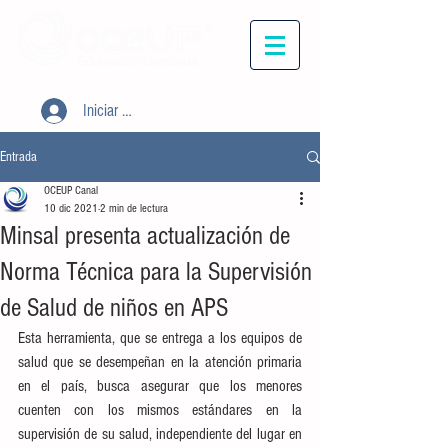
Iniciar sesión
Entrada
OCEUP Canal
10 dic 2021
2 min de lectura
Minsal presenta actualización de
Norma Técnica para la Supervisión
de Salud de niños en APS
Esta herramienta, que se entrega a los equipos de 
salud que se desempeñan en la atención primaria 
en el país, busca asegurar que los menores 
cuenten con los mismos estándares en la 
supervisión de su salud, independiente del lugar en 