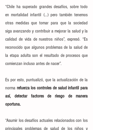
“Chile ha superado grandes desafíos, sobre todo 
en mortalidad infantil (...) pero también tenemos 
otras medidas que tomar para que la sociedad 
siga avanzando y contribuir a mejorar la salud y la 
calidad de vida de nuestros niños”, expresó. “Es 
reconocido que algunos problemas de la salud de 
la etapa adulta son el resultado de procesos que 
comienzan incluso antes de nacer”.
Es por esto, puntualizó, que la actualización de la 
norma
 refuerza los controles de salud infantil para 
así, detectar factores de riesgo de manera 
oportuna.
“Asumir los desafíos actuales relacionados con los 
principales problemas de salud de los niños y 