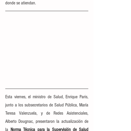
donde se atiendan.
Esta viernes, el ministro de Salud, Enrique Paris, 
junto a los subsecretarios de Salud Pública, María 
Teresa Valenzuela, y de Redes Asistenciales, 
Alberto Dougnac, presentaron la actualización de 
la
 Norma Técnica para la Supervisión de Salud 