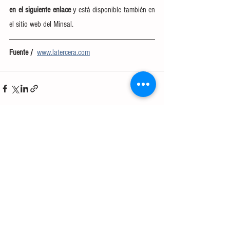
en el siguiente enlace 
y está disponible también en 
el sitio web del Minsal.
Fuente /  
www.latercera.com
Ver todo
Entradas recientes