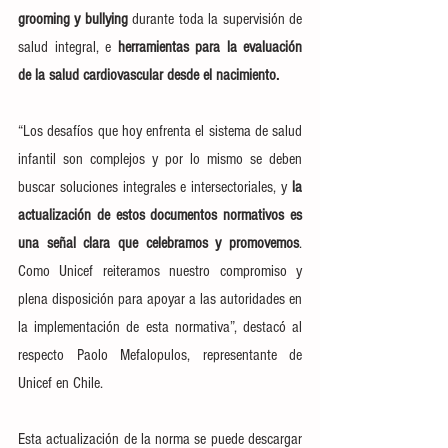
grooming y bullying 
durante toda la supervisión de 
salud integral, e 
herramientas para la evaluación 
de la salud cardiovascular desde el nacimiento.
“Los desafíos que hoy enfrenta el sistema de salud 
infantil son complejos y por lo mismo se deben 
buscar soluciones integrales e intersectoriales, y
 la 
actualización de estos documentos normativos es 
una señal clara que celebramos y promovemos
. 
Como Unicef reiteramos nuestro compromiso y 
plena disposición para apoyar a las autoridades en 
la implementación de esta normativa”, destacó al 
respecto Paolo Mefalopulos, representante de 
Unicef en Chile.
Esta actualización de la norma se puede descargar 