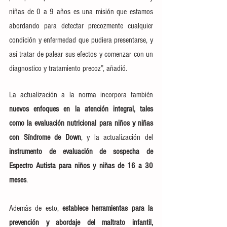
niñas de 0 a 9 años es una misión que estamos 
abordando para detectar precozmente cualquier 
condición y enfermedad que pudiera presentarse, y 
así tratar de palear sus efectos y comenzar con un 
diagnostico y tratamiento precoz”, añadió.
La actualización a la norma incorpora también 
nuevos enfoques en la atención integral, tales 
como la evaluación nutricional para niños y niñas 
con Síndrome de Down
, y la actualización del 
instrumento de evaluación de sospecha de 
Espectro Autista para niños y niñas de 16 a 30 
meses
.
Además de esto,
 establece herramientas para la 
prevención y abordaje del maltrato infantil, 