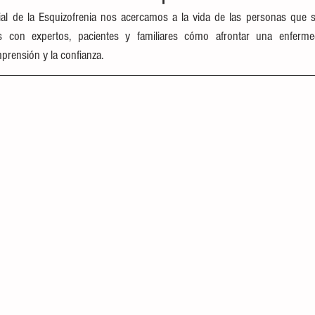
al de la Esquizofrenia nos acercamos a la vida de las personas que su
 con expertos, pacientes y familiares cómo afrontar una enferme
prensión y la confianza.