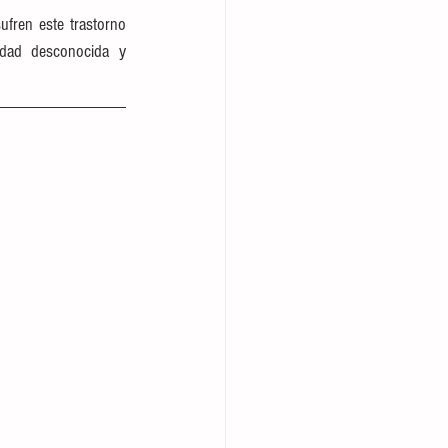
fren este trastorno 
dad desconocida y 