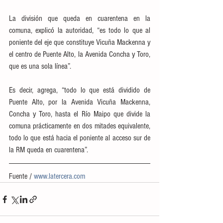
La división que queda en cuarentena en la 
comuna, explicó la autoridad, “es todo lo que al 
poniente del eje que constituye Vicuña Mackenna y 
el centro de Puente Alto, la Avenida Concha y Toro, 
que es una sola línea”.
Es decir, agrega, “todo lo que está dividido de 
Puente Alto, por la Avenida Vicuña Mackenna, 
Concha y Toro, hasta el Río Maipo que divide la 
comuna prácticamente en dos mitades equivalente, 
todo lo que está hacia el poniente al acceso sur de 
la RM queda en cuarentena”.
Fuente / 
www.latercera.com