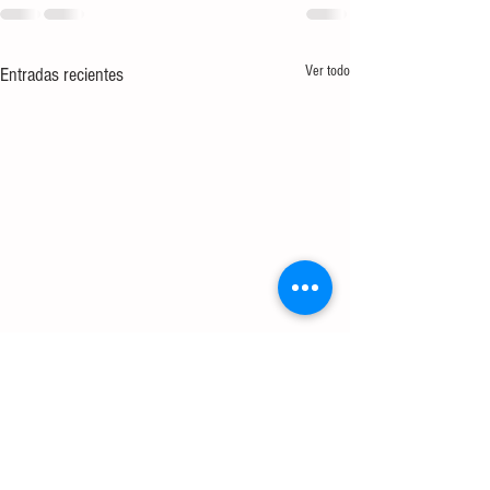
Ver todo
Entradas recientes