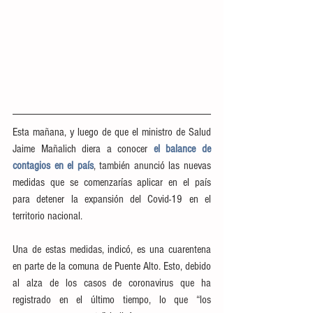
Esta mañana, y luego de que el ministro de Salud 
Jaime Mañalich diera a conocer
el balance de 
contagios en el país
, 
también anunció las nuevas 
medidas que se comenzarías aplicar en el país 
para detener la expansión del Covid-19 en el 
territorio nacional.
Una de estas medidas, indicó, es una cuarentena 
en parte de la comuna de Puente Alto. Esto, debido 
al alza de los casos de coronavirus que ha 
registrado en el último tiempo, lo que “los 