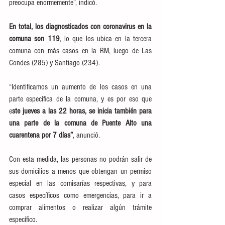
preocupa enormemente”, indicó.
En total, los diagnosticados con coronavirus en la 
comuna son 119
, lo que los ubica en la tercera 
comuna con más casos en la RM, luego de Las 
Condes (285) y Santiago (234).
“Identificamos un aumento de los casos en una 
parte específica de la comuna, y es por eso que 
e
ste jueves a las 22 horas, se inicia también para 
una parte de la comuna de Puente Alto una 
cuarentena por 7 días”
, anunció.
Con esta medida, las personas no podrán salir de 
sus domicilios a menos que obtengan un permiso 
especial en las comisarías respectivas, y para 
casos específicos como emergencias, para ir a 
comprar alimentos o realizar algún trámite 
específico.