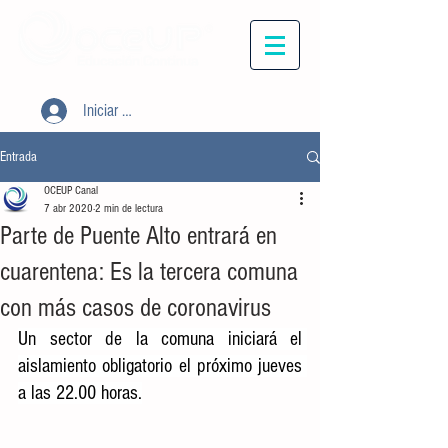
Iniciar sesión
Entrada
OCEUP Canal
7 abr 2020
2 min de lectura
Parte de Puente Alto entrará en
cuarentena: Es la tercera comuna
con más casos de coronavirus
Un sector de la comuna iniciará el 
aislamiento obligatorio el próximo jueves 
a las 22.00 horas.