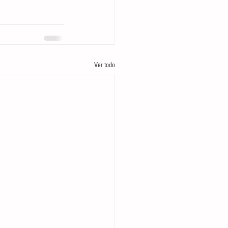
Ver todo