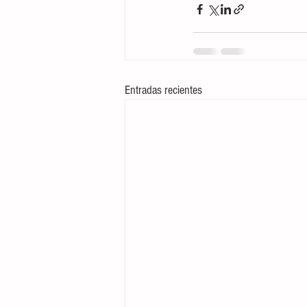
Entradas recientes