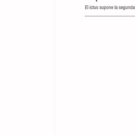
El ictus supone la segunda