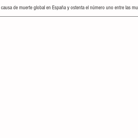
 causa de muerte global en España y ostenta el número uno entre las mu