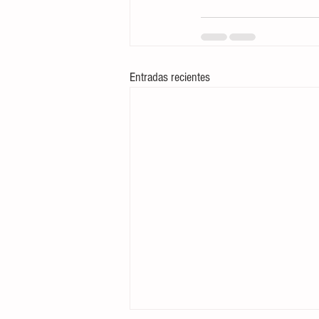
Entradas recientes