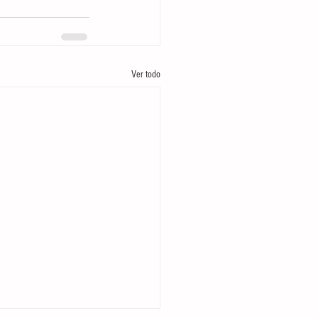
Ver todo