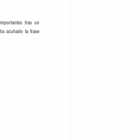
importantes tras un 
ha acuñado la frase 