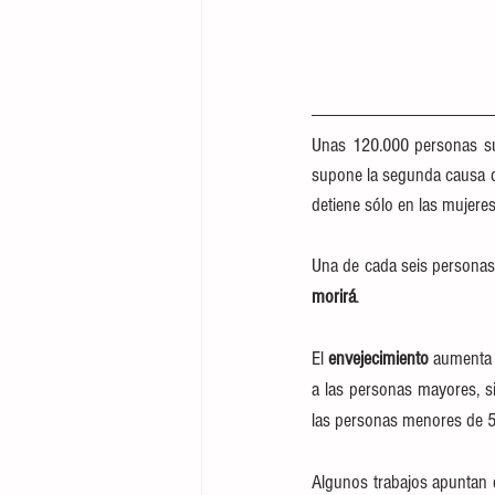
Unas 120.000 personas s
supone la segunda causa 
detiene sólo en las mujeres.
Una de cada seis personas
morirá
.
El 
envejecimiento
 aumenta 
a las personas mayores, s
las personas menores de 5
Algunos trabajos apuntan 