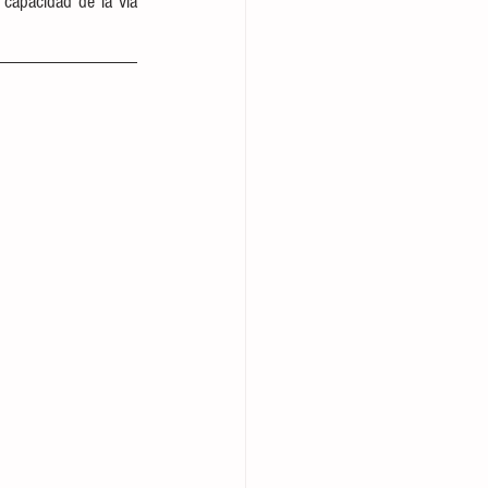
apacidad de la vía 