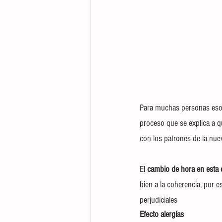
Para muchas personas eso
proceso que se explica a q
con los patrones de la nuev
El 
cambio de hora en esta 
bien a la coherencia, por e
perjudiciales
Efecto alergías