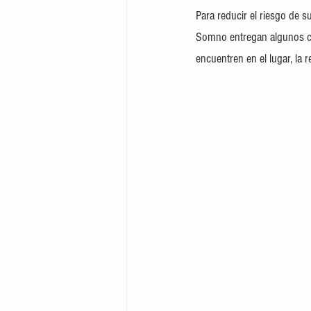
Para reducir el riesgo de s
Somno entregan algunos 
encuentren en el lugar, la