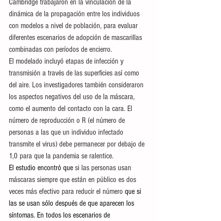
Cambridge trabajaron en la vinculación de la 
dinámica de la propagación entre los individuos 
con modelos a nivel de población, para evaluar 
diferentes escenarios de adopción de mascarillas 
combinadas con períodos de encierro.
El modelado incluyó etapas de infección y 
transmisión a través de las superficies así como 
del aire. Los investigadores también consideraron 
los aspectos negativos del uso de la máscara, 
como el aumento del contacto con la cara. El 
número de reproducción o R (el número de 
personas a las que un individuo infectado 
transmite el virus) debe permanecer por debajo de 
1,0 para que la pandemia se ralentice.
El estudio encontró que 
si las personas usan 
máscaras siempre que están en público es dos 
veces más efectivo para reducir el número 
que si 
las se usan sólo después de que aparecen los 
síntomas. En todos los escenarios de 