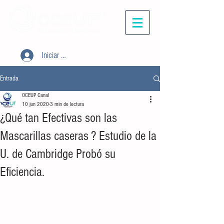
Iniciar sesión
Entrada
OCEUP Canal
10 jun 2020
3 min de lectura
¿Qué tan Efectivas son las
Mascarillas caseras ? Estudio de la
U. de Cambridge Probó su
Eficiencia.