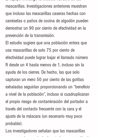
mascarillas. Investigaciones anteriores muestran 
que incluso las mascarillas caseras hechas con 
camisetas o paños de cocina de algodón pueden 
demostrar un 90 por ciento de efectividad en la 
prevención de la transmisión.
El estudio sugiere que una población entera que 
usa mascarillas de solo 75 por ciento de 
efectividad puede lograr bajar el llamado número 
R desde un 4 hasta menos de 1, incluso sin la 
ayuda de los cierres. De hecho, las que solo 
capturan un mero 50 por ciento de las gotitas 
exhaladas seguirían proporcionando un “beneficio 
a nivel de la población”, incluso si cuadruplicaran 
el propio riesgo de contaminación del portador a 
través del contacto frecuente con la cara y el 
ajuste de la máscara (un escenario muy poco 
probable).
Los investigadores señalan que las mascarillas 