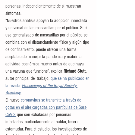
personas, independientemente de si muestran 
síntomas.
“Nuestros análisis apoyan la adopción inmediata 
y universal de las mascarillas por el público. Si el 
uso generalizado de mascarillas por el público se 
combina con el distanciamiento físico y algún tipo 
de confinamiento, puede ofrecer una forma 
aceptable de manejar la pandemia y reabrir la 
actividad económica mucho antes de que haya 
una vacuna que funcione”, explica 
Richard Stutt,
autor principal del trabajo, 
que se ha publicado en 
la revista 
Proceedings of the Royal Society 
Academy
.
El nuevo
coronavirus se transmite a través de 
gotas en el aire cargadas con partículas de Sars-
CoV-2
 que son exhaladas por personas 
infectadas, particularmente al hablar, toser o 
estornudar. Para el estudio, los investigadores de 