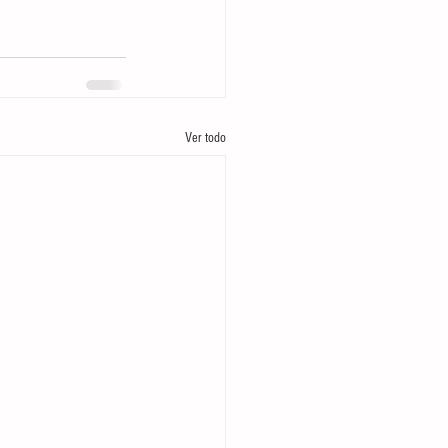
Ver todo