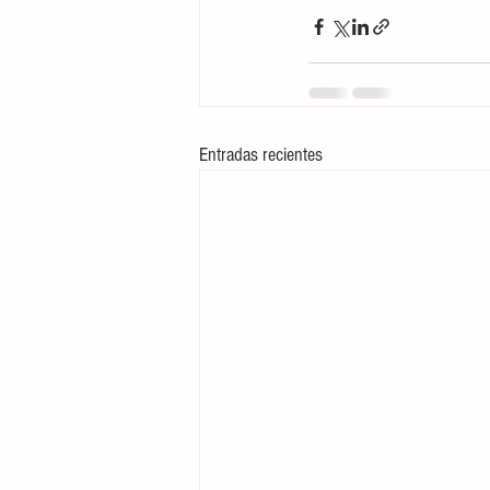
Entradas recientes