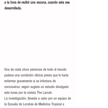
a la hora de recibir una vacuna, cuando esta sea 
desarrollada.
Una de cada cinco personas de todo el mundo 
padece una condición clínica previa que le haría 
enfermar gravemente si se infectara de 
coronavirus, según sugiere un estudio divulgado 
este lunes por la revista The Lancet.
La investigación, llevada a cabo por un equipo de 
la Escuela de Londres de Medicina Tropical e 