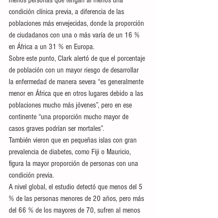
condición clínica previa, a diferencia de las 
poblaciones más envejecidas, donde la proporción 
de ciudadanos con una o más varía de un 16 % 
en África a un 31 % en Europa.
Sobre este punto, Clark alertó de que el porcentaje 
de población con un mayor riesgo de desarrollar 
la enfermedad de manera severa “es generalmente 
menor en África que en otros lugares debido a las 
poblaciones mucho más jóvenes”, pero en ese 
continente “una proporción mucho mayor de 
casos graves podrían ser mortales”.
También vieron que en pequeñas islas con gran 
prevalencia de diabetes, como Fiji o Mauricio, 
figura la mayor proporción de personas con una 
condición previa.
A nivel global, el estudio detectó que menos del 5 
% de las personas menores de 20 años, pero más 
del 66 % de los mayores de 70, sufren al menos 