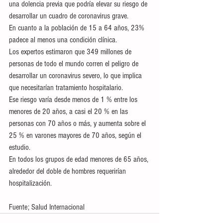
una dolencia previa que podría elevar su riesgo de 
desarrollar un cuadro de coronavirus grave.
En cuanto a la población de 15 a 64 años, 23% 
padece al menos una condición clínica.
Los expertos estimaron que 349 millones de 
personas de todo el mundo corren el peligro de 
desarrollar un coronavirus severo, lo que implica 
que necesitarían tratamiento hospitalario.
Ese riesgo varía desde menos de 1 % entre los 
menores de 20 años, a casi el 20 % en las 
personas con 70 años o más, y aumenta sobre el 
25 % en varones mayores de 70 años, según el 
estudio.
En todos los grupos de edad menores de 65 años, 
alrededor del doble de hombres requerirían 
hospitalización.
Fuente; Salud Internacional