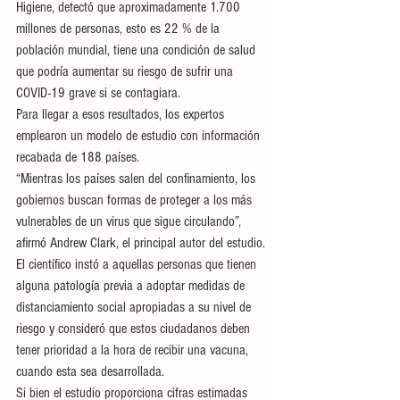
Higiene, detectó que aproximadamente 1.700 
millones de personas, esto es 22 % de la 
población mundial, tiene una condición de salud 
que podría aumentar su riesgo de sufrir una 
COVID-19 grave si se contagiara.
Para llegar a esos resultados, los expertos 
emplearon un modelo de estudio con información 
recabada de 188 países.
“Mientras los países salen del confinamiento, los 
gobiernos buscan formas de proteger a los más 
vulnerables de un virus que sigue circulando”, 
afirmó Andrew Clark, el principal autor del estudio.
El científico instó a aquellas personas que tienen 
alguna patología previa a adoptar medidas de 
distanciamiento social apropiadas a su nivel de 
riesgo y consideró que estos ciudadanos deben 
tener prioridad a la hora de recibir una vacuna, 
cuando esta sea desarrollada.
Si bien el estudio proporciona cifras estimadas 