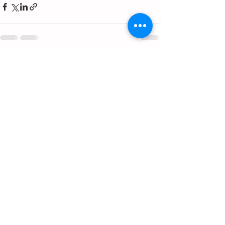
Ver todo
Entradas recientes