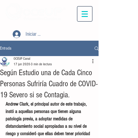
Iniciar sesión
Entrada
OCEUP Canal
17 jun 2020
3 min de lectura
Según Estudio una de Cada Cinco
Personas Sufriría Cuadro de COVID-
19 Severo si se Contagia.
Andrew Clark, el principal autor de este trabajo, 
instó a aquellas personas que tienen alguna 
patología previa, a adoptar medidas de 
distanciamiento social apropiadas a su nivel de 
riesgo y consideró que ellas deben tener prioridad 