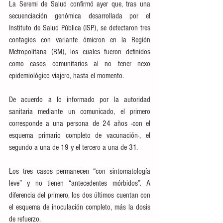
La Seremi de Salud confirmó ayer que, tras una 
secuenciación genómica desarrollada por el 
Instituto de Salud Pública (ISP), se detectaron tres 
contagios con variante ómicron en la Región 
Metropolitana (RM), los cuales fueron definidos 
como casos comunitarios al no tener nexo 
epidemiológico viajero, hasta el momento.
De acuerdo a lo informado por la autoridad 
sanitaria mediante un comunicado, el primero 
corresponde a una persona de 24 años -con el 
esquema primario completo de vacunación-, el 
segundo a una de 19 y el tercero a una de 31.
Los tres casos permanecen “con sintomatología 
leve” y no tienen “antecedentes mórbidos”. A 
diferencia del primero, los dos últimos cuentan con 
el esquema de inoculación completo, más la dosis 
de refuerzo.