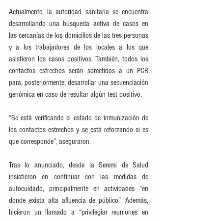
Actualmente, la autoridad sanitaria se encuentra 
desarrollando una búsqueda activa de casos en 
las cercanías de los domicilios de las tres personas 
y a los trabajadores de los locales a los que 
asistieron los casos positivos. También, todos los 
contactos estrechos serán sometidos a un PCR 
para, posteriormente, desarrollar una secuenciación 
genómica en caso de resultar algún test positivo.
“Se está verificando el estado de inmunización de 
los contactos estrechos y se está reforzando si es 
que corresponde”, aseguraron.
Tras lo anunciado, desde la Seremi de Salud 
insistieron en continuar con las medidas de 
autocuidado, principalmente en actividades “en 
donde exista alta afluencia de público”. Además, 
hicieron un llamado a “privilegiar reuniones en 