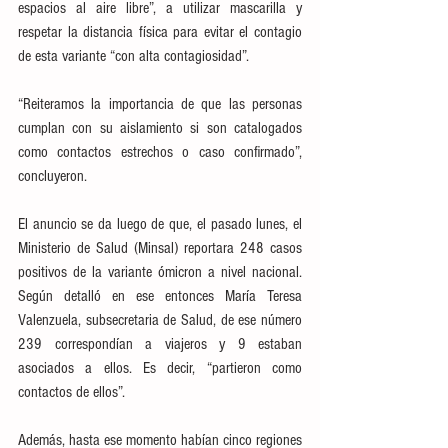
espacios al aire libre”, a utilizar mascarilla y 
respetar la distancia física para evitar el contagio 
de esta variante “con alta contagiosidad”.
“Reiteramos la importancia de que las personas 
cumplan con su aislamiento si son catalogados 
como contactos estrechos o caso confirmado”, 
concluyeron.
El anuncio se da luego de que, el pasado lunes, el 
Ministerio de Salud (Minsal) reportara 248 casos 
positivos de la variante ómicron a nivel nacional. 
Según detalló en ese entonces María Teresa 
Valenzuela, subsecretaria de Salud, de ese número 
239 correspondían a viajeros y 9 estaban 
asociados a ellos. Es decir, “partieron como 
contactos de ellos”.
Además, hasta ese momento habían cinco regiones 