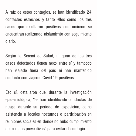
A raíz de estos contagios, se han identificado 24 
contactos estrechos y tanto ellos como los tres 
casos que resultaron positivos con ómicron se 
encuentran realizando aislamiento con seguimiento 
diario.
Según la Seremi de Salud, ninguno de los tres 
casos detectados tienen nexo entre sí y tampoco 
han viajado fuera del país ni han mantenido 
contacto con viajeros Covid-19 positivos.
Eso sí, detallaron que, durante la investigación 
epidemiológica, “se han identificado conductas de 
riesgo durante su periodo de exposición, como 
asistencia a locales nocturnos o participación en 
reuniones sociales en donde no hubo cumplimiento 
de medidas preventivas” para evitar el contagio.