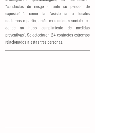
“conductas de riesgo durante su periodo de 
exposición”, como la “asistencia a locales 
nocturnos o participación en reuniones sociales en 
donde no hubo cumplimiento de medidas 
preventivas”. Se detectaron 24 contactos estrechos 
relacionados a estas tres personas.