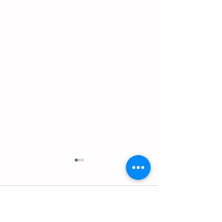
Comentarios