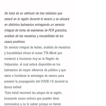
Se trata de un vehículo de tres módulos que 
estará en la región durante el verano y se ubicará 
en distintos balnearios entregando un servicio 
integral de toma de exámenes de PCR gratuitos, 
análisis de las muestras y trazabilidad de los 
casos positivos.
Un servicio integral de testeo, análisis de muestras 
y trazabilidad ofrece el nuevo TTA Móvil que 
comenzó a funcionar hoy en la Región de 
Valparaíso, el cual estará disponible en los 
balnearios de mayor afluencia de público y que 
viene a fortalecer la estrategia de verano para 
prevenir la propagación del COVID-19 durante la 
época estival.
“Este móvil recorrerá las playas de la región, 
buscando casos activos que pueden tener 
coronavirus y no lo saben porque no tienen 