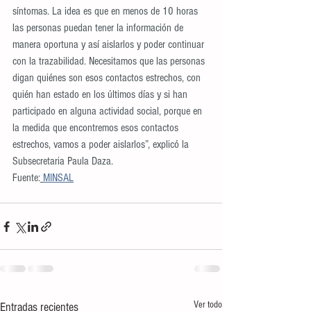
síntomas. La idea es que en menos de 10 horas 
las personas puedan tener la información de 
manera oportuna y así aislarlos y poder continuar 
con la trazabilidad. Necesitamos que las personas 
digan quiénes son esos contactos estrechos, con 
quién han estado en los últimos días y si han 
participado en alguna actividad social, porque en 
la medida que encontremos esos contactos 
estrechos, vamos a poder aislarlos”, explicó la 
Subsecretaria Paula Daza.
Fuente:
MINSAL
Ver todo
Entradas recientes