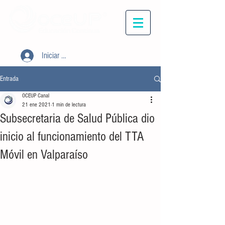
Iniciar sesión
Entrada
OCEUP Canal
21 ene 2021
1 min de lectura
Subsecretaria de Salud Pública dio
inicio al funcionamiento del TTA
Móvil en Valparaíso