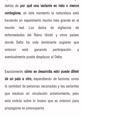
detrás de
 por qué una variante es más o menos 
contagiosa
, en este momento la naturaleza está 
haciendo un experimento mucho más grande en el 
mundo real. Los datos de vigilancia de 
enfermedades del 
Reino Unido
 y 
otros países
donde Delta ha sido dominante sugieren que 
omicron está ganando participación y 
eventualmente puede desplazar al Delta.
Exactamente 
cómo se desarrolla esto puede diferir 
de un país a otro,
 dependiendo de factores como 
la cantidad de personas vacunadas y las variantes 
que estaban en circulación anteriormente, pero 
esta noticia sobre lo bueno que es omicron para 
propagarse es preocupante.