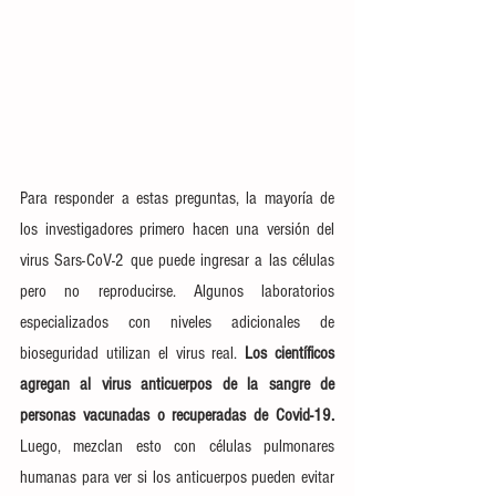
Para responder a estas preguntas, la mayoría de 
los investigadores primero hacen una versión del 
virus Sars-CoV-2 que puede 
ingresar a las células 
pero no reproducirse
. Algunos laboratorios 
especializados con 
niveles adicionales de 
bioseguridad
 utilizan el virus real. 
Los científicos 
agregan al virus anticuerpos de la sangre de 
personas vacunadas o recuperadas de Covid-19.
Luego, mezclan esto con células pulmonares 
humanas para ver si los anticuerpos pueden evitar 