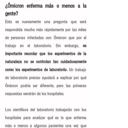
¿Ómicron enferma más o menos a la 
gente?
Esta es nuevamente una pregunta que será 
respondida mucho más rápidamente por las miles 
de personas infectadas con Ómicron que por el 
trabajo en el laboratorio. Sin embargo,
 es 
importante recordar que los experimentos de la 
naturaleza no se controlan tan cuidadosamente 
como los experimentos de laboratorio. 
Un trabajo 
de laboratorio preciso ayudará a explicar por qué 
Ómicron podría ser diferente, pero las primeras 
respuestas vendrán de los hospitales.
Los científicos del laboratorio trabajarán con los 
hospitales para analizar qué es lo que enferma 
más o menos a algunos pacientes una vez que 