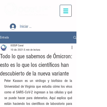
Iniciar sesión
Entrada
OCEUP Canal
10 dic 2021
5 min de lectura
Todo lo que sabemos de Ómicron:
esto es lo que los científicos han
descubierto de la nueva variante
Peter Kasson es un virólogo y biofísico de la 
Universidad de Virginia que estudia cómo los virus 
como el SARS-CoV-2 ingresan a las células y qué 
se puede hacer para detenerlos. Aquí explica qué 
están haciendo los científicos de laboratorio para 