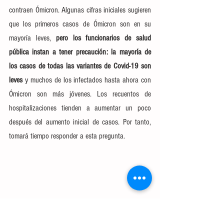
contraen Ómicron. Algunas cifras iniciales sugieren 
que los 
primeros casos de Ómicron son en su 
mayoría leves
, 
pero los funcionarios de salud 
pública instan a tener precaución: la mayoría de 
los casos de todas las variantes de Covid-19 son 
leves
 y 
muchos de los infectados hasta ahora con 
Ómicron son más jóvenes
. Los recuentos de 
hospitalizaciones tienden a aumentar un poco 
después del aumento inicial de casos. Por tanto, 
tomará tiempo responder a esta pregunta.