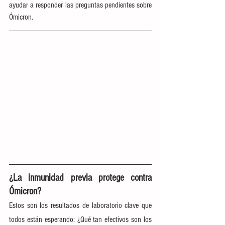
ayudar a responder las preguntas pendientes sobre 
Ómicron.
¿La inmunidad previa protege contra 
Ómicron?
Estos son los resultados de laboratorio clave que 
todos están esperando: ¿Qué tan efectivos son los 