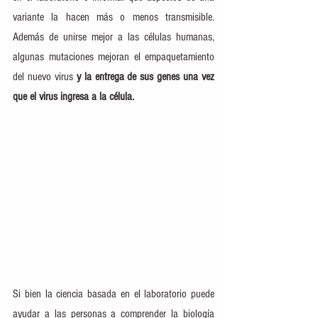
variante la
 hacen más o menos transmisible. 
Además de unirse mejor a las células humanas, 
algunas mutaciones mejoran el empaquetamiento 
del nuevo virus 
y la entrega de sus genes una vez 
que el virus ingresa a la célula.
Si bien la ciencia basada en el laboratorio puede 
ayudar a las personas a comprender la biología 