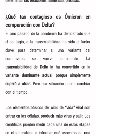
determinar las relaciones numéricas precisas.
¿Qué tan contagioso es Ómicron en 
comparación con Delta?
El año pasado de la pandemia ha demostrado que 
el contagio, o la transmisibilidad, ha sido el factor 
clave para determinar si una variante del 
coronavirus se vuelve dominante. 
La 
transmisibilidad de Delta la ha convertido en la 
variante dominante actual porque simplemente 
superó a otras. 
Pero esa situación puede cambiar 
con el tiempo.
Los elementos básicos del ciclo de “vida” viral son 
entrar en las células, producir más virus y salir.
 Los 
científicos pueden medir cada una de estas etapas 
en el laboratorio e 
informar qué aspectos de una 