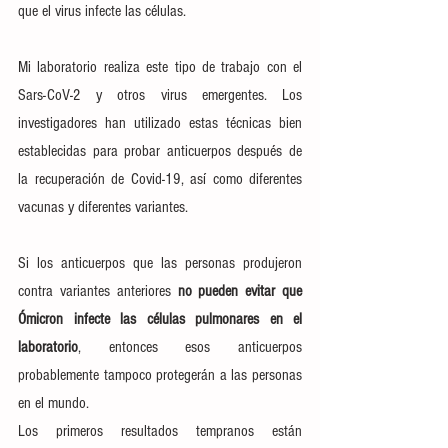
que el virus infecte las células.
Mi laboratorio realiza este tipo de trabajo con el 
Sars-CoV-2
 y otros 
virus emergentes
. Los 
investigadores han utilizado estas técnicas bien 
establecidas para probar 
anticuerpos después de 
la recuperación de Covid-19
, así como diferentes 
vacunas y 
diferentes variantes
.
Si los anticuerpos que las personas produjeron 
contra variantes anteriores 
no pueden evitar que 
Ómicron infecte las células pulmonares en el 
laboratorio
, entonces esos anticuerpos 
probablemente tampoco protegerán a las personas 
en el mundo.
Los primeros resultados tempranos están 