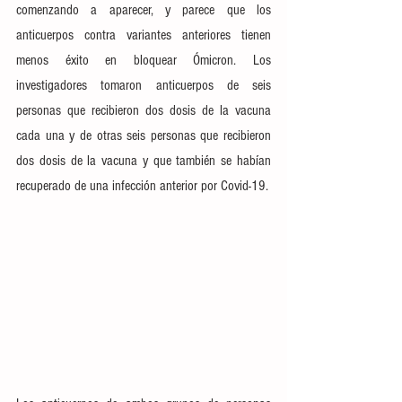
comenzando a aparecer, y parece que los 
anticuerpos contra variantes anteriores tienen 
menos éxito en bloquear Ómicron
. Los 
investigadores tomaron anticuerpos de seis 
personas que recibieron dos dosis de la vacuna 
cada una y de otras seis personas que recibieron 
dos dosis de la vacuna y que también se habían 
recuperado de una infección anterior por Covid-19.