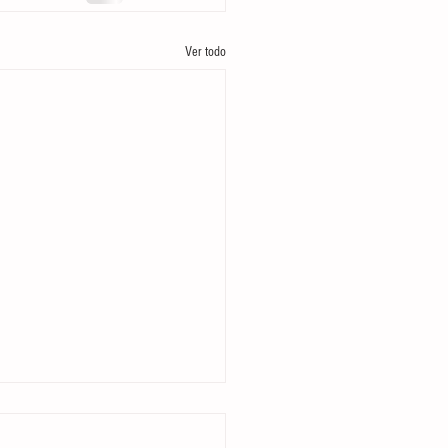
Ver todo