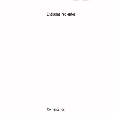
Entradas recientes
Comentarios