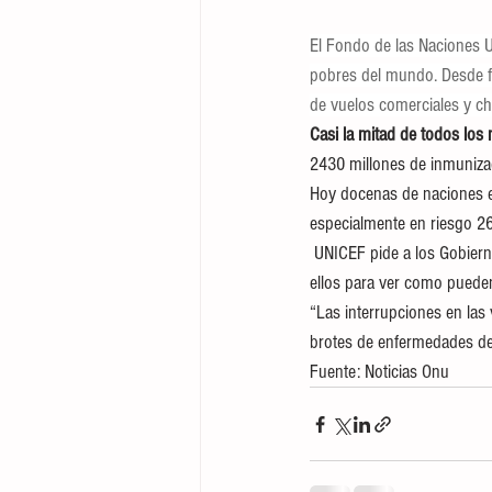
El Fondo de las Naciones U
pobres del mundo. Desde f
de vuelos comerciales y chá
Casi la mitad de todos lo
2430 millones de inmuniza
Hoy docenas de naciones es
especialmente en riesgo 26 
 UNICEF pide a los Gobiern
ellos para ver como pueden
“Las interrupciones en las 
brotes de enfermedades de
Fuente: Noticias Onu