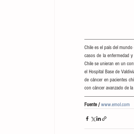
Chile es el país del mundo 
casos de la enfermedad y 
Chile se unieran en un conv
el Hospital Base de Valdiv
de cáncer en pacientes chi
con cáncer avanzado de la 
Fuente /
www.emol.com