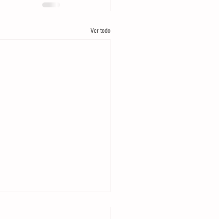
Ver todo