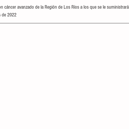
on cáncer avanzado de la Región de Los Ríos a los que se le suministrará 
os de 2022