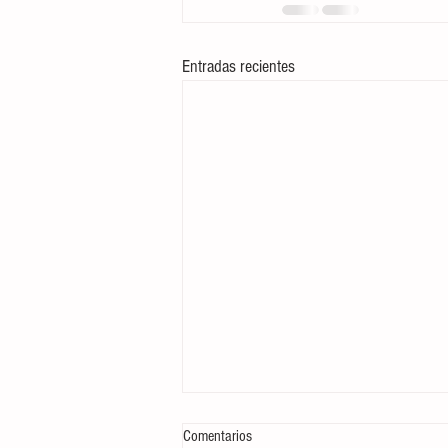
Entradas recientes
Comentarios