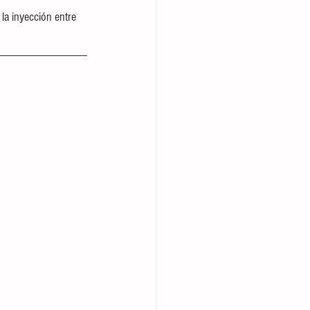
la inyección entre 