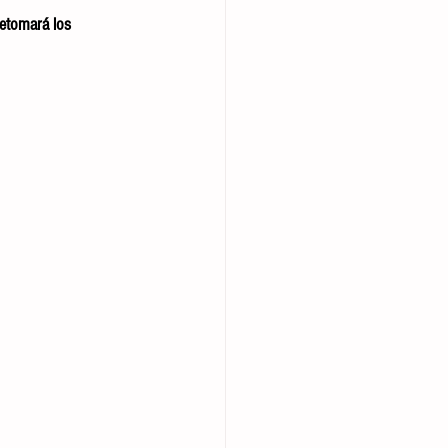
etomará los 