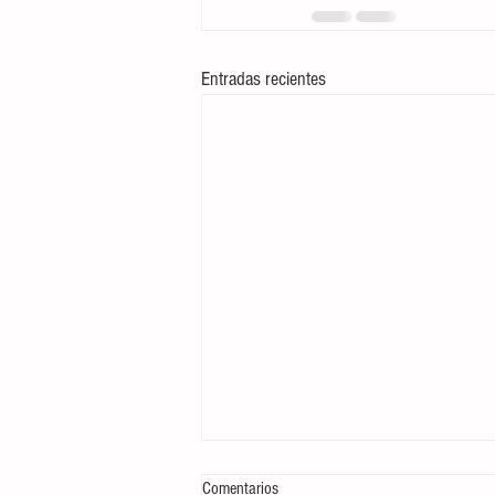
Entradas recientes
Comentarios