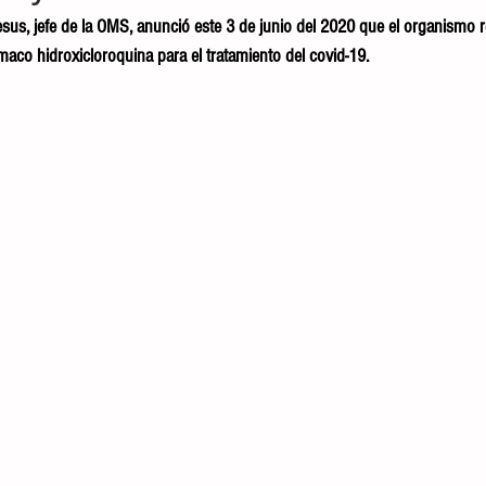
s, jefe de la OMS, anunció este 3 de junio del 2020 que el organismo r
maco hidroxicloroquina para el tratamiento del covid-19. 