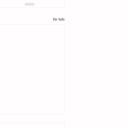
Ver todo