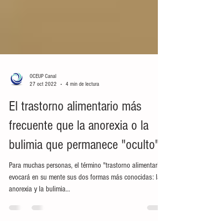
OCEUP Canal
27 oct 2022
4 min de lectura
El trastorno alimentario más
frecuente que la anorexia o la
bulimia que permanece "oculto"
Para muchas personas, el término "trastorno alimentario"
evocará en su mente sus dos formas más conocidas: la
anorexia y la bulimia...