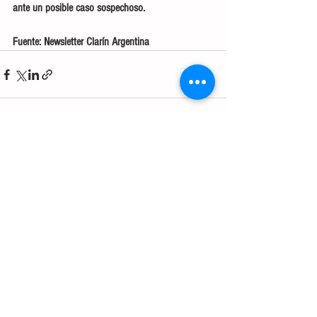
ante un posible caso sospechoso.
Fuente: Newsletter Clarín Argentina
Ver todo
Entradas recientes