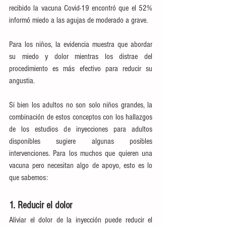
recibido la vacuna Covid-19 encontró que el 52% 
informó miedo a las agujas de moderado a grave.
Para los niños, la evidencia muestra que abordar 
su miedo y dolor mientras los distrae del 
procedimiento es más efectivo para reducir su 
angustia.
Si bien los adultos no son solo niños grandes, la 
combinación de estos conceptos con los hallazgos 
de los estudios de inyecciones para adultos 
disponibles sugiere algunas posibles 
intervenciones. Para los muchos que quieren una 
vacuna pero necesitan algo de apoyo, esto es lo 
que sabemos:
1. Reducir el dolor
Aliviar el dolor de la inyección puede reducir el 