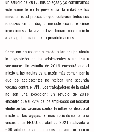
un estudio de 2017, mis colegas y yo confirmamos 
este aumento en la prevalencia: la mitad de los 
niños en edad preescolar que recibieron todos sus 
refuerzos en un día, a menudo cuatro o cinco 
inyecciones a la vez, todavía tenían mucho miedo 
a las agujas cuando eran preadolescentes.
Como era de esperar, el miedo a las agujas afecta 
la disposición de los adolescentes y adultos a 
vacunarse. Un estudio de 2016 encontró que el 
miedo a las agujas es la razón más común por la 
que los adolescentes no reciben una segunda 
vacuna contra el VPH. Los trabajadores de la salud 
no son una excepción: un estudio de 2018 
encontró que el 27% de los empleados del hospital 
eludieron las vacunas contra la influenza debido al 
miedo a las agujas. Y más recientemente, una 
encuesta en EE.UU. de abril de 2021 realizada a 
600 adultos estadounidenses que aún no habían 