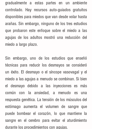
gradualmente a estas partes en un ambiente 
controlado. Hay recursos auto-guiados gratuitos 
disponibles para miedos que van desde volar hasta 
arañas. Sin embargo, ninguno de los tres estudios 
que probaron este enfoque sobre el miedo a las 
agujas de los adultos mostró una reducción del 
miedo a largo plazo.
Sin embargo, uno de los estudios que enseñó 
técnicas para reducir los desmayos se consideró 
un éxito. El desmayo o el síncope vasovagal y el 
miedo a las agujas a menudo se combinan. Si bien 
el desmayo debido a las inyecciones es más 
común con la ansiedad, a menudo es una 
respuesta genética. La tensión de los músculos del 
estómago aumenta el volumen de sangre que 
puede bombear el corazón, lo que mantiene la 
sangre en el cerebro para evitar el aturdimiento 
durante los procedimientos con agujas.