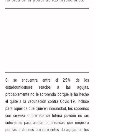
Si se encuentra entre el 25% de los 
estadounidenses reacios a las agujas, 
probablemente no le sorprenda porque le ha hecho 
el quite a la vacunación contra Covid-19. Incluso 
para aquellos que quieren inmunidad, los sobornos 
con cerveza o premios de lotería pueden no ser 
suficientes para anular la ansiedad que empeora 
por las imágenes omnipresentes de agujas en los 