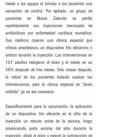
miedo a las agujas al brindar a los pacientes una 
sensación de control. Por ejemplo, un grupo de 
pacientes en Nueva Zelanda se perdía 
repetidamente sus inyecciones mensuales de 
antibióticos por enfermedad cardíaca reumática. 
Sus médicos crearon una clínica especial que 
ofrecía anestésicos, un dispositivo frío vibratorio o 
ambos durante la inyección. Las intervenciones en 
107 adultos redujeron el dolor y el miedo en un 
50% después de tres meses. Seis meses después, 
la mitad de los pacientes todavía usaban las 
intervenciones, pero la clínica especial de “dosis 
omitida” ya no era necesaria.
Específicamente para la vacunación, la aplicación 
de un dispositivo frío vibrante en el sitio de la 
inyección un minuto antes de la vacuna, luego 
presionando justo encima del sitio durante la 
inyección, alivió el dolor y mejoró la satisfacción de 