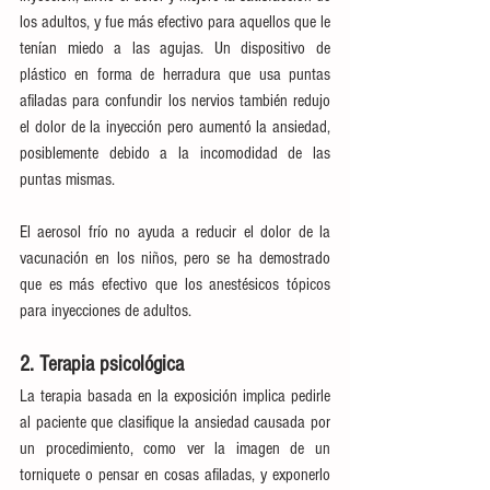
los adultos, y fue más efectivo para aquellos que le 
tenían miedo a las agujas. Un dispositivo de 
plástico en forma de herradura que usa puntas 
afiladas para confundir los nervios también redujo 
el dolor de la inyección pero aumentó la ansiedad, 
posiblemente debido a la incomodidad de las 
puntas mismas.
El aerosol frío no ayuda a reducir el dolor de la 
vacunación en los niños, pero se ha demostrado 
que es más efectivo que los anestésicos tópicos 
para inyecciones de adultos.
2. Terapia psicológica
La terapia basada en la exposición implica pedirle 
al paciente que clasifique la ansiedad causada por 
un procedimiento, como ver la imagen de un 
torniquete o pensar en cosas afiladas, y exponerlo 