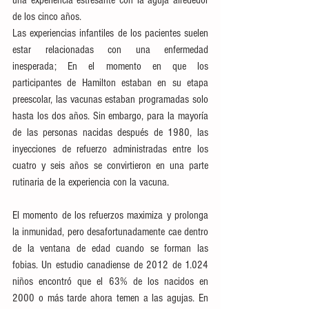
una experiencia estresante con la aguja alrededor 
de los cinco años.
Las experiencias infantiles de los pacientes suelen 
estar relacionadas con una enfermedad 
inesperada; En el momento en que los 
participantes de Hamilton estaban en su etapa 
preescolar, las vacunas estaban programadas solo 
hasta los dos años. Sin embargo, para la mayoría 
de las personas nacidas después de 1980, las 
inyecciones de refuerzo administradas entre los 
cuatro y seis años se convirtieron en una parte 
rutinaria de la experiencia con la vacuna.
El momento de los refuerzos maximiza y prolonga 
la inmunidad, pero desafortunadamente cae dentro 
de la ventana de edad cuando se forman las 
fobias. Un estudio canadiense de 2012 de 1.024 
niños encontró que el 63% de los nacidos en 
2000 o más tarde ahora temen a las agujas. En 