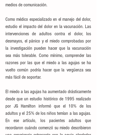
medios de comunicación.
Como médico especializado en el manejo del dolor, 
estudio el impacto del dolor en la vacunación. Las 
intervenciones de adultos contra el dolor, los 
desmayos, el pánico y el miedo comprobadas por 
la investigación pueden hacer que la vacunación 
sea más tolerable. Como mínimo, comprender las 
razones por las que el miedo a las agujas se ha 
vuelto común podría hacer que la vergüenza sea 
más fácil de soportar.
El miedo a las agujas ha aumentado drásticamente 
desde que un estudio histórico de 1995 realizado 
por JG Hamilton informó que el 10% de los 
adultos y el 25% de los niños temían a las agujas. 
En ese artículo, los pacientes adultos que 
recordaron cuándo comenzó su miedo describieron 