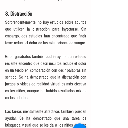
3. Distracción
Sorprendentemente, no hay estudios sobre adultos 
que utilicen la distracción para inyectarse. Sin 
embargo, dos estudios han encontrado que fingir 
toser reduce el dolor de las extracciones de sangre.
Gritar garabatos también podría ayudar: un estudio 
reciente encontró que decir insultos reduce el dolor 
en un tercio en comparación con decir palabras sin 
sentido. Se ha demostrado que la distracción con 
juegos o videos de realidad virtual es más efectiva 
en los niños, aunque ha habido resultados mixtos 
en los adultos.
Las tareas mentalmente atractivas también pueden 
ayudar. Se ha demostrado que una tarea de 
búsqueda visual que se les da a los niños durante 