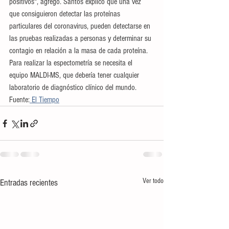
positivos", agregó. Santos explicó que una vez 
que consiguieron detectar las proteínas 
particulares del coronavirus, pueden detectarse en 
las pruebas realizadas a personas y determinar su 
contagio en relación a la masa de cada proteína. 
Para realizar la espectometría se necesita el 
equipo MALDI-MS, que debería tener cualquier 
laboratorio de diagnóstico clínico del mundo.
Fuente:
 El Tiempo
Ver todo
Entradas recientes