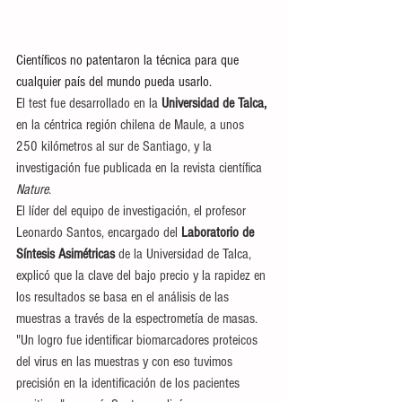
Científicos no patentaron la técnica para que 
cualquier país del mundo pueda usarlo.
El test fue desarrollado en la 
Universidad de Talca,
en la céntrica región chilena de Maule, a unos 
250 kilómetros al sur de Santiago, y la 
investigación fue publicada en la revista científica 
Nature
.
El líder del equipo de investigación, el profesor 
Leonardo Santos, encargado del 
Laboratorio de 
Síntesis Asimétricas
 de la Universidad de Talca, 
explicó que la clave del bajo precio y la rapidez en 
los resultados se basa en el análisis de las 
muestras a través de la espectrometía de masas.
"Un logro fue identificar biomarcadores proteicos 
del virus en las muestras y con eso tuvimos 
precisión en la identificación de los pacientes 