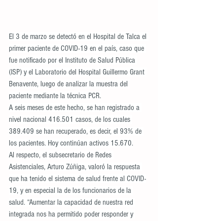
El 3 de marzo se detectó en el Hospital de Talca el 
primer paciente de COVID-19 en el país, caso que 
fue notificado por el Instituto de Salud Pública 
(ISP) y el Laboratorio del Hospital Guillermo Grant 
Benavente, luego de analizar la muestra del 
paciente mediante la técnica PCR.
A seis meses de este hecho, se han registrado a 
nivel nacional 416.501 casos, de los cuales 
389.409 se han recuperado, es decir, el 93% de 
los pacientes. Hoy continúan activos 15.670.
Al respecto, el subsecretario de Redes 
Asistenciales, Arturo Zúñiga, valoró la respuesta 
que ha tenido el sistema de salud frente al COVID-
19, y en especial la de los funcionarios de la 
salud. “Aumentar la capacidad de nuestra red 
integrada nos ha permitido poder responder y 