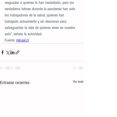
resguadar a quienes lo han necesitado, pero los 
verdaderos héroes durante la pandemia han sido 
los trabajadores de la salud, quienes han 
trabajado arduamente y sin descanso para 
salvaguardar la vida de quienes viven en nuestro 
país”, señala la autoridad.
Fuente: 
minsal.cl
Ver todo
Entradas recientes