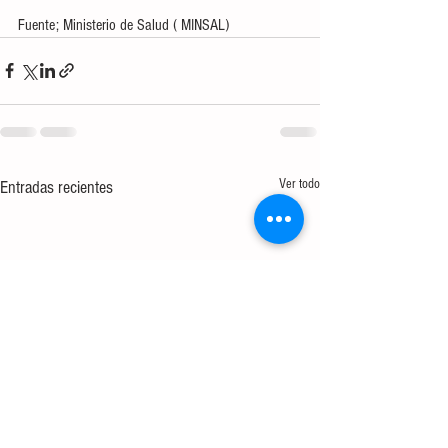
Fuente; Ministerio de Salud ( MINSAL)
Ver todo
Entradas recientes