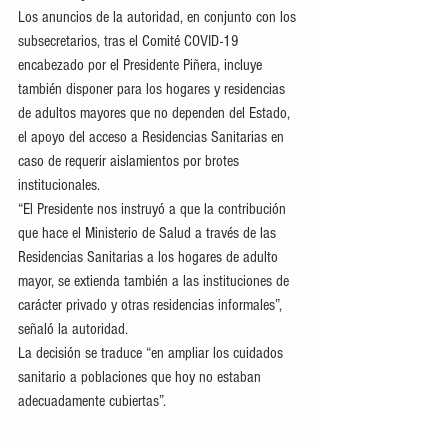
Los anuncios de la autoridad, en conjunto con los 
subsecretarios, tras el Comité COVID-19 
encabezado por el Presidente Piñera, incluye 
también disponer para los hogares y residencias 
de adultos mayores que no dependen del Estado, 
el apoyo del acceso a Residencias Sanitarias en 
caso de requerir aislamientos por brotes 
institucionales.
“El Presidente nos instruyó a que la contribución 
que hace el Ministerio de Salud a través de las 
Residencias Sanitarias a los hogares de adulto 
mayor, se extienda también a las instituciones de 
carácter privado y otras residencias informales”, 
señaló la autoridad.
La decisión se traduce “en ampliar los cuidados 
sanitario a poblaciones que hoy no estaban 
adecuadamente cubiertas”.