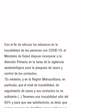
Con el fin de reforzar los esfuerzos en la 
trazabilidad de las personas con COVID-19, el 
Ministerio de Salud dispuso incorporar a la 
Atención Primaria en la tarea de la vigilancia 
epidemiológica para la pesquisa de casos y 
control de los contactos.
“Es evidente, y en la Región Metropolitana, en 
particular, que el nivel de trazabilidad, de 
seguimiento de casos y sus contactos no es 
suficiente (…) Tenemos una trazabilidad sólo del 
60% y para que sea satisfactoria, es decir, que 