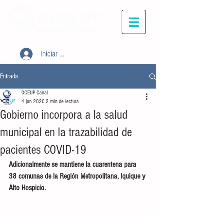
Iniciar sesión
Entrada
OCEUP Canal
4 jun 2020
2 min de lectura
Gobierno incorpora a la salud
municipal en la trazabilidad de
pacientes COVID-19
Adicionalmente se mantiene la cuarentena para 
38 comunas de la Región Metropolitana, Iquique y 
Alto Hospicio.