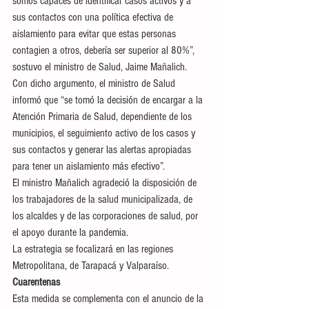
somos capaces de identificar casos activos y a 
sus contactos con una política efectiva de 
aislamiento para evitar que estas personas 
contagien a otros, debería ser superior al 80%”, 
sostuvo el ministro de Salud, Jaime Mañalich.
Con dicho argumento, el ministro de Salud 
informó que “se tomó la decisión de encargar a la 
Atención Primaria de Salud, dependiente de los 
municipios, el seguimiento activo de los casos y 
sus contactos y generar las alertas apropiadas 
para tener un aislamiento más efectivo”.
El ministro Mañalich agradeció la disposición de 
los trabajadores de la salud municipalizada, de 
los alcaldes y de las corporaciones de salud, por 
el apoyo durante la pandemia.
La estrategia se focalizará en las regiones 
Metropolitana, de Tarapacá y Valparaíso.
Cuarentenas
Esta medida se complementa con el anuncio de la 