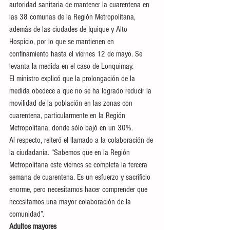
autoridad sanitaria de mantener la cuarentena en 
las 38 comunas de la Región Metropolitana, 
además de las ciudades de Iquique y Alto 
Hospicio, por lo que se mantienen en 
confinamiento hasta el viernes 12 de mayo. Se 
levanta la medida en el caso de Lonquimay.
El ministro explicó que la prolongación de la 
medida obedece a que no se ha logrado reducir la 
movilidad de la población en las zonas con 
cuarentena, particularmente en la Región 
Metropolitana, donde sólo bajó en un 30%.
Al respecto, reiteró el llamado a la colaboración de 
la ciudadanía. “Sabemos que en la Región 
Metropolitana este viernes se completa la tercera 
semana de cuarentena. Es un esfuerzo y sacrificio 
enorme, pero necesitamos hacer comprender que 
necesitamos una mayor colaboración de la 
comunidad”.
Adultos mayores