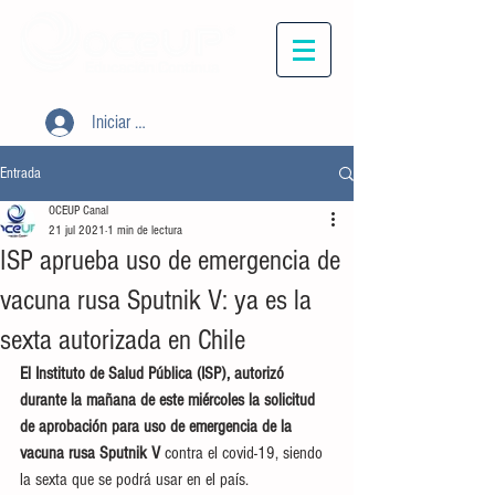
Iniciar sesión
Entrada
OCEUP Canal
21 jul 2021
1 min de lectura
ISP aprueba uso de emergencia de
vacuna rusa Sputnik V: ya es la
sexta autorizada en Chile
El Instituto de Salud Pública (ISP), autorizó 
durante la mañana de este miércoles la solicitud 
de aprobación para uso de emergencia de la 
vacuna rusa Sputnik V
 contra el covid-19, siendo 
la sexta que se podrá usar en el país.