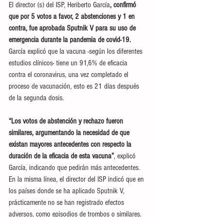
El director (s) del ISP, Heriberto García
, confirmó 
que por 5 votos a favor, 2 abstenciones y 1 en 
contra, fue aprobada Sputnik V para su uso de 
emergencia durante la pandemia de covid-19.
García explicó que la vacuna -según los diferentes 
estudios clínicos- tiene un 91,6% de eficacia 
contra el coronavirus, una vez completado el 
proceso de vacunación, esto es 21 días después 
de la segunda dosis.
“Los votos de abstención y rechazo fueron 
similares, argumentando la necesidad de que 
existan mayores antecedentes con respecto la 
duración de la eficacia de esta vacuna”
, explicó 
García, indicando que pedirán más antecedentes.
En la misma línea, el director del ISP indicó que en 
los países donde se ha aplicado Sputnik V, 
prácticamente no se han registrado efectos 
adversos, como episodios de trombos o similares.