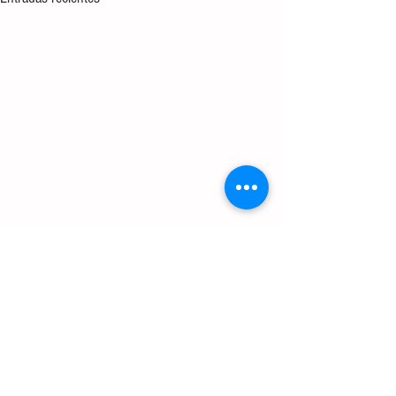
Comentarios